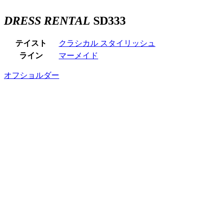
DRESS RENTAL
SD333
テイスト
クラシカル
スタイリッシュ
ライン
マーメイド
オフショルダー