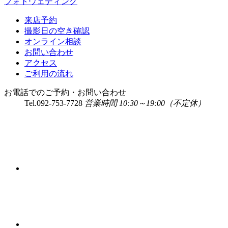
フォトウェディング
来店予約
撮影日の空き確認
オンライン相談
お問い合わせ
アクセス
ご利用の流れ
お電話でのご予約・お問い合わせ
Tel.
092-753-7728
営業時間 10:30～19:00（不定休）