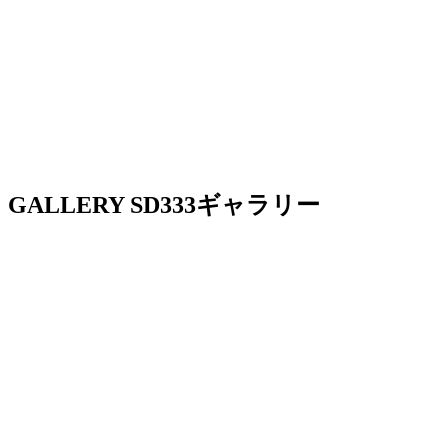
GALLERY
SD333ギャラリー