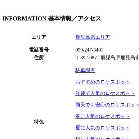
INFORMATION
基本情報／アクセス
エリア
鹿児島県エリア
電話番号
099-247-3401
住所
〒892-0871 鹿児島県鹿児島市
駐車場有
おすすめのロケスポット
洋装で人気のロケスポット
雨天でも安心のロケスポッ
春に人気のロケスポット
特色
夏に人気のロケスポット