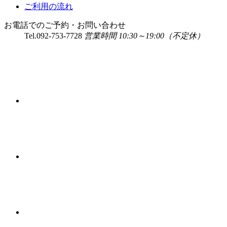
ご利用の流れ
お電話でのご予約・お問い合わせ
Tel.
092-753-7728
営業時間 10:30～19:00（不定休）