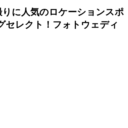
前撮りに人気のロケーションスポ
ングセレクト！フォトウェディ