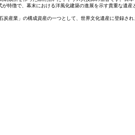
式が特徴で、幕末における洋風化建築の進展を示す貴重な遺産
、石炭産業」の構成資産の一つとして、世界文化遺産に登録され