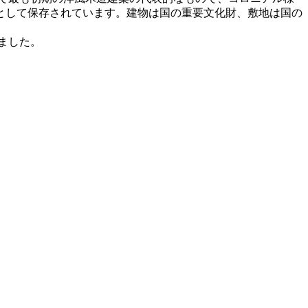
として保存されています。建物は国の重要文化財、敷地は国の
ました。