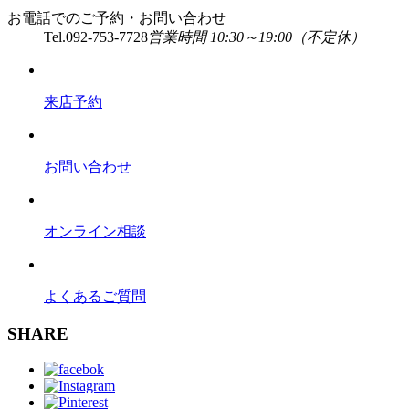
お電話でのご予約・お問い合わせ
Tel.
092-753-7728
営業時間 10:30～19:00（不定休）
来店予約
お問い合わせ
オンライン相談
よくあるご質問
SHARE