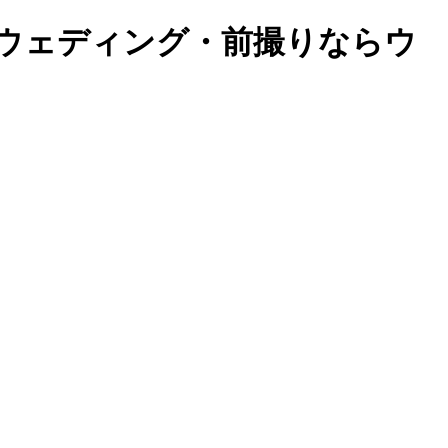
フォトウェディング・前撮りならウ