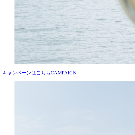
キャンペーンはこちら
CAMPAIGN