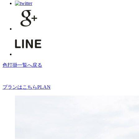
色打掛一覧へ戻る
プランはこちら
PLAN