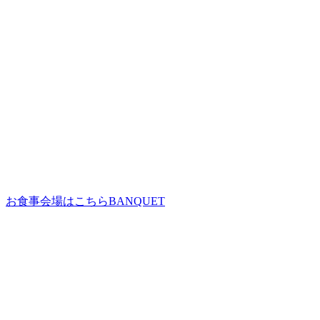
お食事会場はこちら
BANQUET