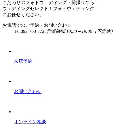
こだわりのフォトウェディング・前撮りなら
ウェディングセレクト！フォトウェディング
にお任せください。
お電話でのご予約・お問い合わせ
Tel.
092-753-7728
営業時間 10:30～19:00（不定休）
来店予約
お問い合わせ
オンライン相談