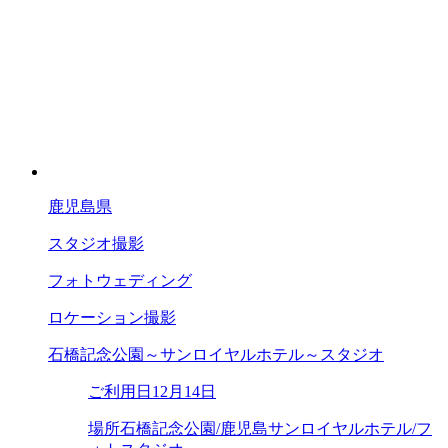
鹿児島県
スタジオ撮影
フォトウェディング
ロケーション撮影
石橋記念公園～サンロイヤルホテル～スタジオ
ご利用日
12月14日
場所
石橋記念公園/鹿児島サンロイヤルホテル/フ