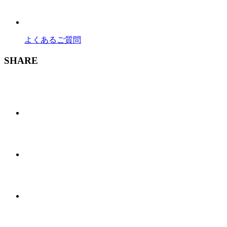
よくあるご質問
SHARE