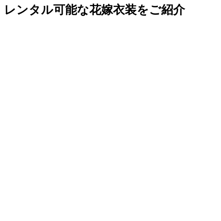
レンタル可能な花嫁衣装をご紹介