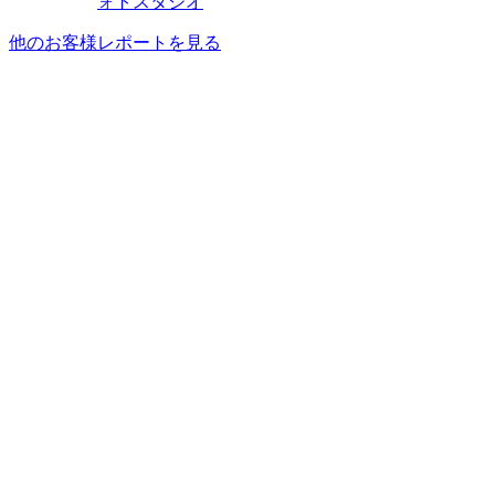
ォトスタジオ
他のお客様レポートを見る