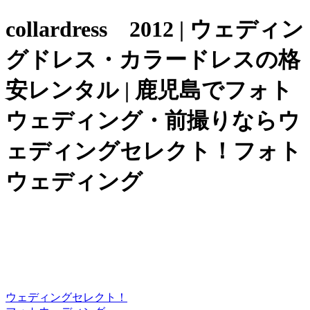
collardress 2012 | ウェディン
グドレス・カラードレスの格
安レンタル | 鹿児島でフォト
ウェディング・前撮りならウ
ェディングセレクト！フォト
ウェディング
ウェディングセレクト！