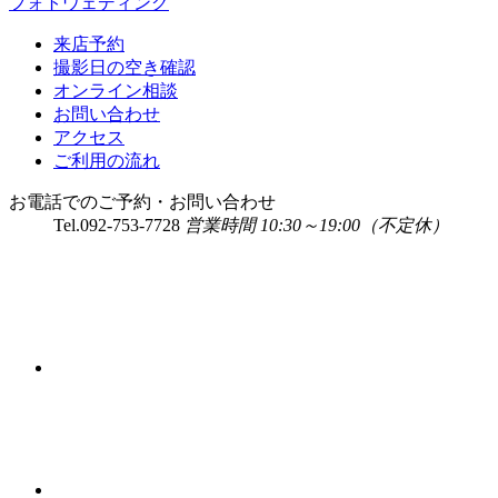
フォトウェディング
来店予約
撮影日の空き確認
オンライン相談
お問い合わせ
アクセス
ご利用の流れ
お電話でのご予約・お問い合わせ
Tel.
092-753-7728
営業時間 10:30～19:00（不定休）