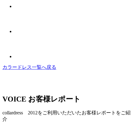
カラードレス一覧へ戻る
VOICE
お客様レポート
collardress 2012をご利用いただいたお客様レポートをご紹
介