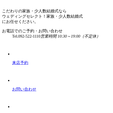
こだわりの家族・少人数結婚式なら
ウェディングセレクト！家族・少人数結婚式
にお任せください。
お電話でのご予約・お問い合わせ
Tel.
092-522-1110
営業時間 10:30～19:00（不定休）
来店予約
お問い合わせ