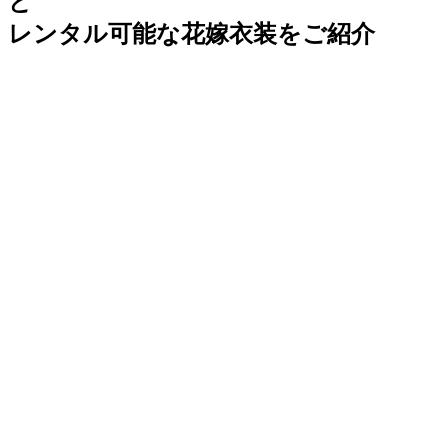
ど
レンタル可能な花嫁衣装をご紹介