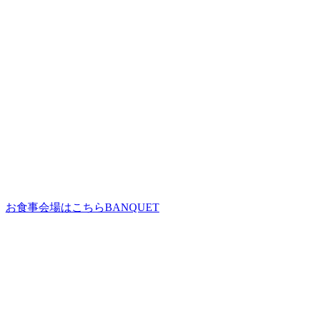
お食事会場はこちら
BANQUET