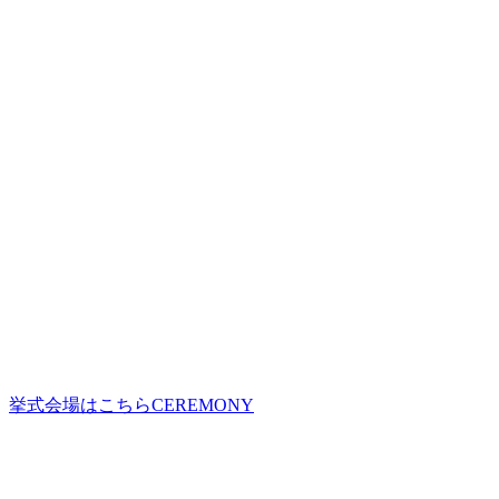
挙式会場はこちら
CEREMONY