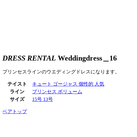
DRESS RENTAL
Weddingdress＿16
プリンセスラインのウエディングドレスになります。
テイスト
キュート
ゴージャス
個性的
人気
ライン
プリンセス
ボリューム
サイズ
15号
13号
ベアトップ