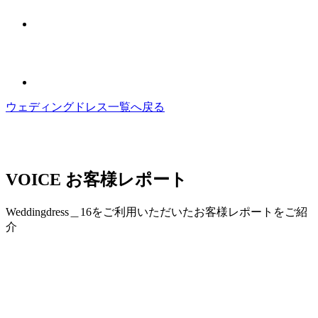
ウェディングドレス一覧へ戻る
VOICE
お客様レポート
Weddingdress＿16をご利用いただいたお客様レポートをご紹
介