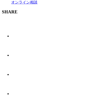
オンライン相談
SHARE