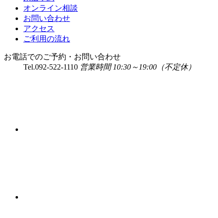
オンライン相談
お問い合わせ
アクセス
ご利用の流れ
お電話でのご予約・お問い合わせ
Tel.
092-522-1110
営業時間 10:30～19:00（不定休）