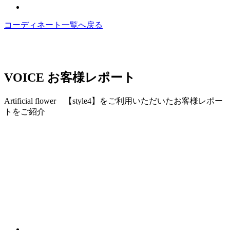
コーディネート一覧へ戻る
VOICE
お客様レポート
Artificial flower 【style4】をご利用いただいたお客様レポー
トをご紹介