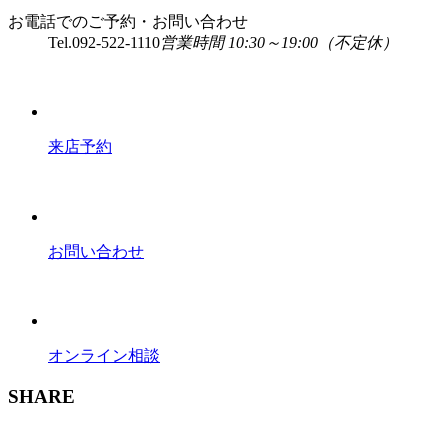
お電話でのご予約・お問い合わせ
Tel.
092-522-1110
営業時間 10:30～19:00（不定休）
来店予約
お問い合わせ
オンライン相談
SHARE