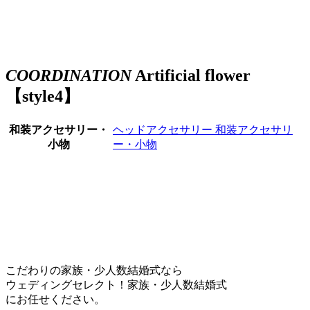
COORDINATION
Artificial flower
【style4】
和装アクセサリー・
ヘッドアクセサリー
和装アクセサリ
小物
ー・小物
こだわりの家族・少人数結婚式なら
ウェディングセレクト！家族・少人数結婚式
にお任せください。