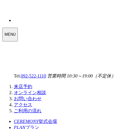
WEDDING
MENU
SELECT
MENU
Tel.
092-522-1110
営業時間 10:30～19:00（不定休）
来店予約
オンライン相談
お問い合わせ
アクセス
ご利用の流れ
CEREMONY
挙式会場
PLAN
プラン