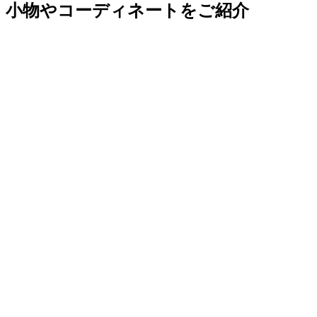
小物やコーディネートをご紹介