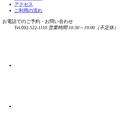
アクセス
ご利用の流れ
お電話でのご予約・お問い合わせ
Tel.
092-522-1110
営業時間 10:30～19:00（不定休）