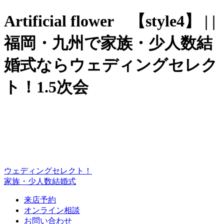
Artificial flower 【style4】 | |
福岡・九州で家族・少人数結
婚式ならウェディングセレク
ト！1.5次会
ウェディングセレクト！
家族・少人数結婚式
来店予約
オンライン相談
お問い合わせ