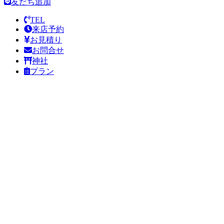
友だち追加
TEL
来店予約
お見積り
お問合せ
神社
プラン