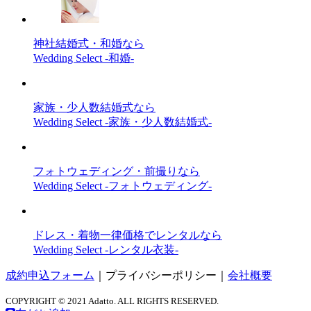
神社結婚式・和婚なら
Wedding Select -和婚-
家族・少人数結婚式なら
Wedding Select -家族・少人数結婚式-
フォトウェディング・前撮りなら
Wedding Select -フォトウェディング-
ドレス・着物一律価格でレンタルなら
Wedding Select -レンタル衣装-
成約申込フォーム
｜
プライバシーポリシー
｜
会社概要
COPYRIGHT © 2021 Adatto. ALL RIGHTS RESERVED.