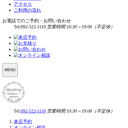
アクセス
ご利用の流れ
お電話でのご予約・お問い合わせ
Tel.
092-522-1110
営業時間 10:30～19:00（不定休）
WEDDING
MENU
SELECT
MENU
Tel.
092-522-1110
営業時間 10:30～19:00（不定休）
来店予約
オンライン相談