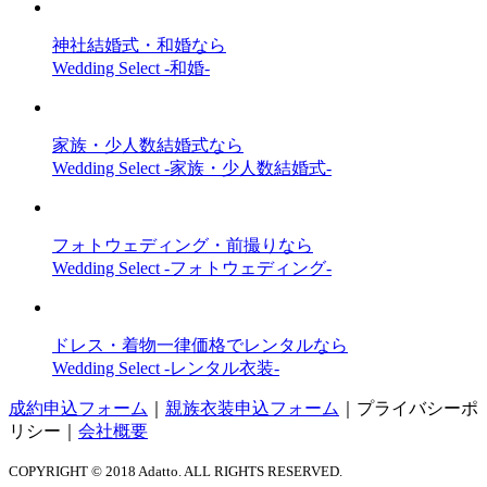
神社結婚式・和婚なら
Wedding Select -和婚-
家族・少人数結婚式なら
Wedding Select -家族・少人数結婚式-
フォトウェディング・前撮りなら
Wedding Select -フォトウェディング-
ドレス・着物一律価格でレンタルなら
Wedding Select -レンタル衣装-
成約申込フォーム
｜
親族衣装申込フォーム
｜
プライバシーポ
リシー
｜
会社概要
COPYRIGHT © 2018 Adatto. ALL RIGHTS RESERVED.