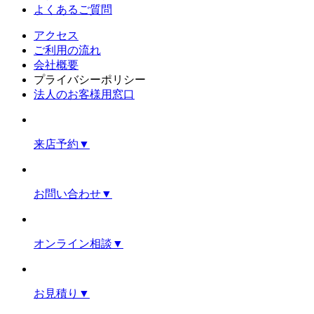
よくあるご質問
アクセス
ご利用の流れ
会社概要
プライバシーポリシー
法人のお客様用窓口
来店予約
▼
お問い合わせ
▼
オンライン相談
▼
お見積り
▼