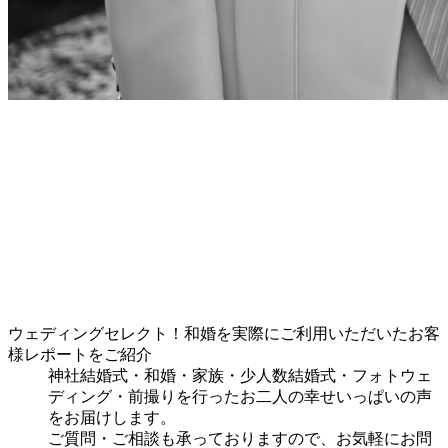
ウェディングセレクト！和婚を実際にご利用いただいたお客
様レポートをご紹介
神社結婚式・和婚・家族・少人数結婚式・フォトウェ
ディング・前撮りを行ったお二人の幸せいっぱいの声
をお届けします。
ご質問・ご相談も承っておりますので、お気軽にお問