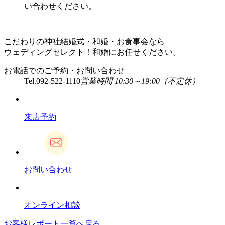
い合わせください。
こだわりの神社結婚式・和婚・お食事会なら
ウェディングセレクト！和婚にお任せください。
お電話でのご予約・お問い合わせ
Tel.
092-522-1110
営業時間 10:30～19:00（不定休）
来店予約
お問い合わせ
オンライン相談
お客様レポート一覧へ戻る