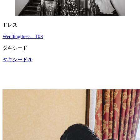
ドレス
Weddingdress＿103
タキシード
タキシード20