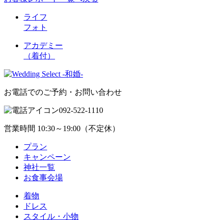
ライフ
フォト
アカデミー
（着付）
お電話でのご予約・お問い合わせ
092-522-1110
営業時間 10:30～19:00（不定休）
プラン
キャンペーン
神社一覧
お食事会場
着物
ドレス
スタイル・小物