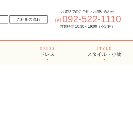
お電話でのご予約・お問い合わせ
092-522-1110
ご利用の流れ
Tel.
営業時間 10:30～19:00（不定休）
O
DRESS
STYLE
ドレス
スタイル・小物