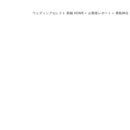
ウェディングセレクト 和婚 HOME
お客様レポート
青島神社