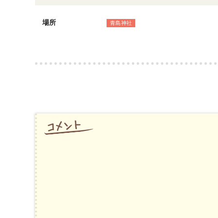
場所
青島神社