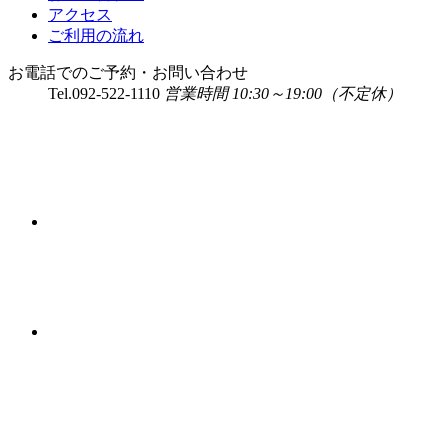
アクセス
ご利用の流れ
お電話でのご予約・お問い合わせ
Tel.
092-522-1110
営業時間 10:30～19:00（不定休）