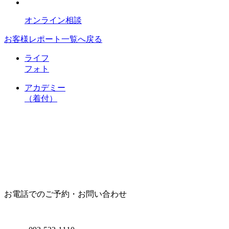
オンライン相談
お客様レポート一覧へ戻る
ライフ
フォト
アカデミー
（着付）
お電話でのご予約・お問い合わせ