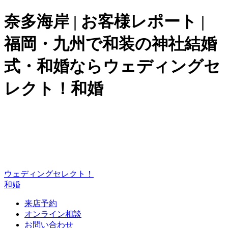
奈多海岸 | お客様レポート |
福岡・九州で和装の神社結婚
式・和婚ならウェディングセ
レクト！和婚
ウェディングセレクト！
和婚
来店予約
オンライン相談
お問い合わせ