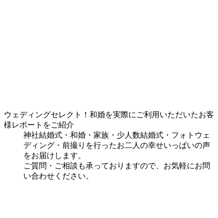
ウェディングセレクト！和婚を実際にご利用いただいたお客
様レポートをご紹介
神社結婚式・和婚・家族・少人数結婚式・フォトウェ
ディング・前撮りを行ったお二人の幸せいっぱいの声
をお届けします。
ご質問・ご相談も承っておりますので、お気軽にお問
い合わせください。