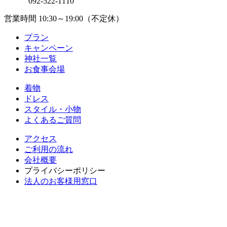
092-522-1110
営業時間 10:30～19:00（不定休）
プラン
キャンペーン
神社一覧
お食事会場
着物
ドレス
スタイル・小物
よくあるご質問
アクセス
ご利用の流れ
会社概要
プライバシーポリシー
法人のお客様用窓口