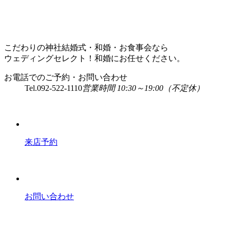
こだわりの神社結婚式・和婚・お食事会なら
ウェディングセレクト！和婚にお任せください。
お電話でのご予約・お問い合わせ
Tel.
092-522-1110
営業時間 10:30～19:00（不定休）
来店予約
お問い合わせ