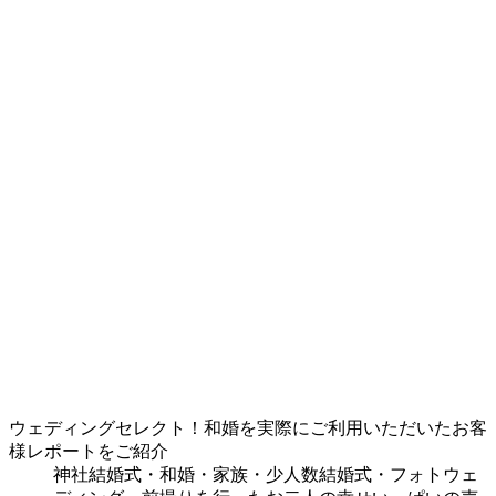
ウェディングセレクト！和婚を実際にご利用いただいたお客
様レポートをご紹介
神社結婚式・和婚・家族・少人数結婚式・フォトウェ