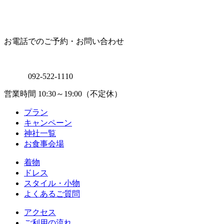
お電話でのご予約・お問い合わせ
092-522-1110
営業時間 10:30～19:00（不定休）
プラン
キャンペーン
神社一覧
お食事会場
着物
ドレス
スタイル・小物
よくあるご質問
アクセス
ご利用の流れ