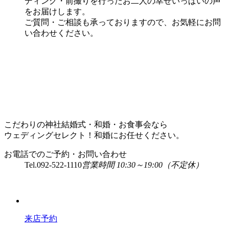
ディング・前撮りを行ったお二人の幸せいっぱいの声
をお届けします。
ご質問・ご相談も承っておりますので、お気軽にお問
い合わせください。
こだわりの神社結婚式・和婚・お食事会なら
ウェディングセレクト！和婚にお任せください。
お電話でのご予約・お問い合わせ
Tel.
092-522-1110
営業時間 10:30～19:00（不定休）
来店予約