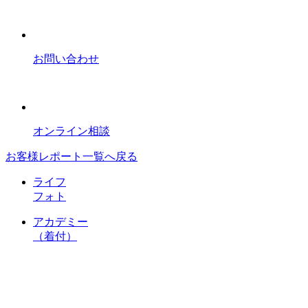
お問い合わせ
オンライン相談
お客様レポート一覧へ戻る
ライフ
フォト
アカデミー
（着付）