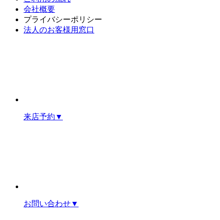
会社概要
プライバシーポリシー
法人のお客様用窓口
来店予約
▼
お問い合わせ
▼