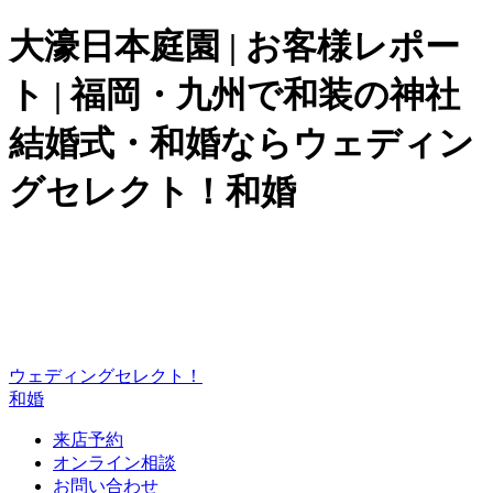
大濠日本庭園 | お客様レポー
ト | 福岡・九州で和装の神社
結婚式・和婚ならウェディン
グセレクト！和婚
ウェディングセレクト！
和婚
来店予約
オンライン相談
お問い合わせ