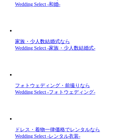
Wedding Select -和婚-
家族・少人数結婚式なら
Wedding Select -家族・少人数結婚式-
フォトウェディング・前撮りなら
Wedding Select -フォトウェディング-
ドレス・着物一律価格でレンタルなら
Wedding Select -レンタル衣装-