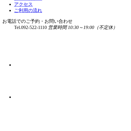
アクセス
ご利用の流れ
お電話でのご予約・お問い合わせ
Tel.
092-522-1110
営業時間 10:30～19:00（不定休）