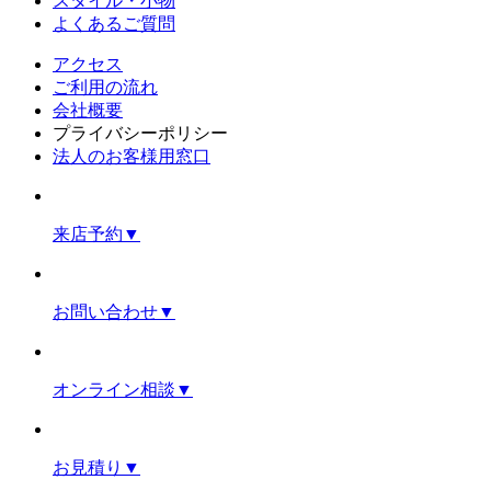
スタイル・小物
よくあるご質問
アクセス
ご利用の流れ
会社概要
プライバシーポリシー
法人のお客様用窓口
来店予約
▼
お問い合わせ
▼
オンライン相談
▼
お見積り
▼