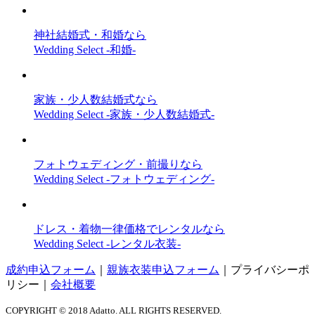
神社結婚式・和婚なら
Wedding Select -和婚-
家族・少人数結婚式なら
Wedding Select -家族・少人数結婚式-
フォトウェディング・前撮りなら
Wedding Select -フォトウェディング-
ドレス・着物一律価格でレンタルなら
Wedding Select -レンタル衣装-
成約申込フォーム
｜
親族衣装申込フォーム
｜
プライバシーポ
リシー
｜
会社概要
COPYRIGHT © 2018 Adatto. ALL RIGHTS RESERVED.