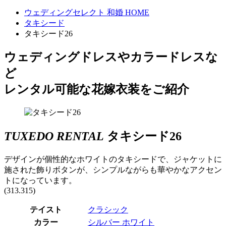
ウェディングセレクト 和婚 HOME
タキシード
タキシード26
ウェディングドレスやカラードレスな
ど
レンタル可能な花嫁衣装をご紹介
TUXEDO RENTAL
タキシード26
デザインが個性的なホワイトのタキシードで、ジャケットに
施された飾りボタンが、シンプルながらも華やかなアクセン
トになっています。
(313.315)
テイスト
クラシック
カラー
シルバー
ホワイト