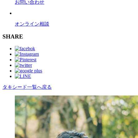
お問い合わせ
オンライン相談
SHARE
タキシード一覧へ戻る