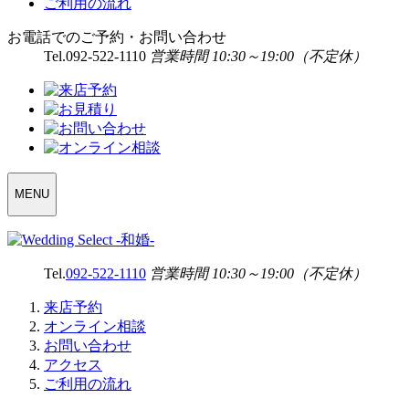
ご利用の流れ
お電話でのご予約・お問い合わせ
Tel.
092-522-1110
営業時間 10:30～19:00（不定休）
WEDDING
MENU
SELECT
MENU
Tel.
092-522-1110
営業時間 10:30～19:00（不定休）
来店予約
オンライン相談
お問い合わせ
アクセス
ご利用の流れ