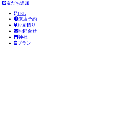
友だち追加
TEL
来店予約
お見積り
お問合せ
神社
プラン