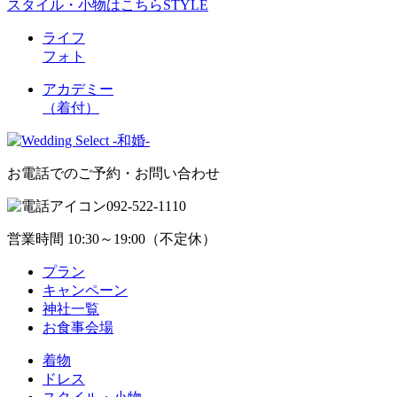
スタイル・小物はこちら
STYLE
ライフ
フォト
アカデミー
（着付）
お電話でのご予約・お問い合わせ
092-522-1110
営業時間 10:30～19:00（不定休）
プラン
キャンペーン
神社一覧
お食事会場
着物
ドレス