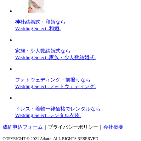
神社結婚式・和婚なら
Wedding Select -和婚-
家族・少人数結婚式なら
Wedding Select -家族・少人数結婚式-
フォトウェディング・前撮りなら
Wedding Select -フォトウェディング-
ドレス・着物一律価格でレンタルなら
Wedding Select -レンタル衣装-
成約申込フォーム
｜
プライバシーポリシー
｜
会社概要
COPYRIGHT © 2021 Adatto. ALL RIGHTS RESERVED.