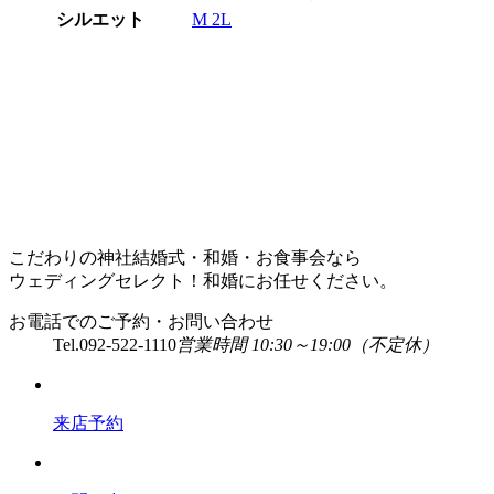
シルエット
M
2L
こだわりの神社結婚式・和婚・お食事会なら
ウェディングセレクト！和婚にお任せください。
お電話でのご予約・お問い合わせ
Tel.
092-522-1110
営業時間 10:30～19:00（不定休）
来店予約