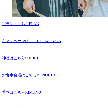
プランはこちら
PLAN
キャンペーンはこちら
CAMPAIGN
神社はこちら
SHRINE
お食事会場はこちら
BANQUET
着物はこちら
KIMONO