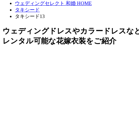
ウェディングセレクト 和婚 HOME
タキシード
タキシード13
ウェディングドレスやカラードレスな
レンタル可能な花嫁衣装をご紹介