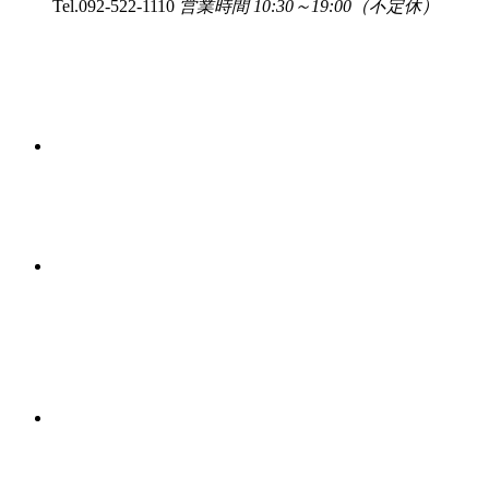
Tel.
092-522-1110
営業時間 10:30～19:00（不定休）