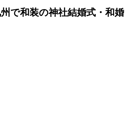
・九州で和装の神社結婚式・和婚