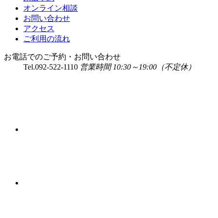
オンライン相談
お問い合わせ
アクセス
ご利用の流れ
お電話でのご予約・お問い合わせ
Tel.
092-522-1110
営業時間 10:30～19:00（不定休）