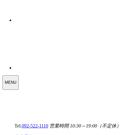
WEDDING
MENU
SELECT
MENU
Tel.
092-522-1110
営業時間 10:30～19:00（不定休）