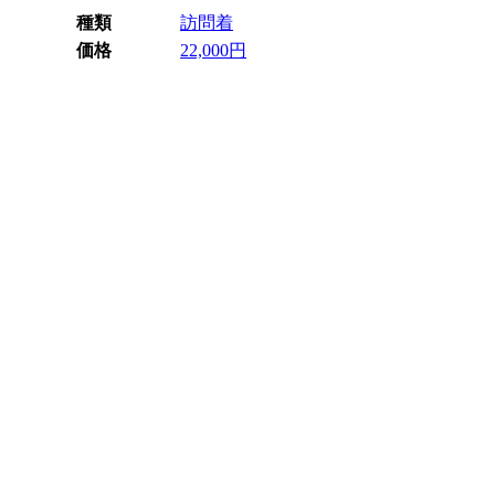
種類
訪問着
価格
22,000円