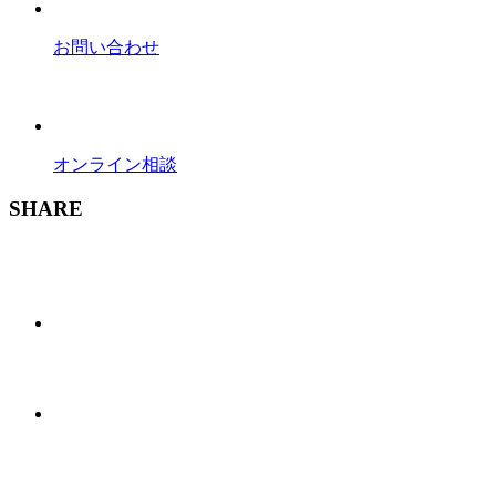
お問い合わせ
オンライン相談
SHARE