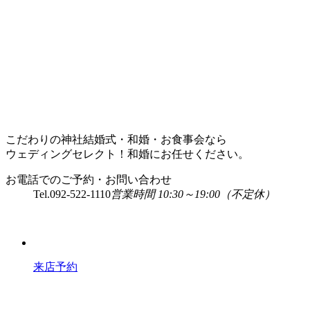
こだわりの神社結婚式・和婚・お食事会なら
ウェディングセレクト！和婚にお任せください。
お電話でのご予約・お問い合わせ
Tel.
092-522-1110
営業時間 10:30～19:00（不定休）
来店予約