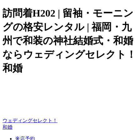
訪問着H202 | 留袖・モーニン
グの格安レンタル | 福岡・九
州で和装の神社結婚式・和婚
ならウェディングセレクト！
和婚
ウェディングセレクト！
和婚
来店予約