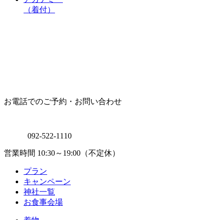
（着付）
お電話でのご予約・お問い合わせ
092-522-1110
営業時間 10:30～19:00（不定休）
プラン
キャンペーン
神社一覧
お食事会場