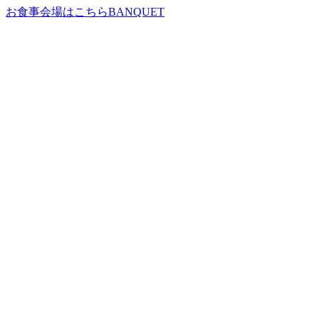
お食事会場はこちら
BANQUET