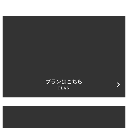
プランはこちら
PLAN