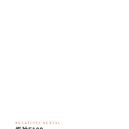
RELATIVES RENTAL