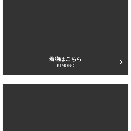
着物はこちら
KIMONO