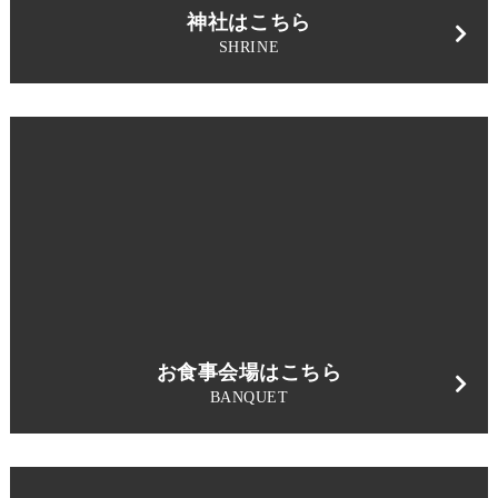
神社はこちら
SHRINE
お食事会場はこちら
BANQUET