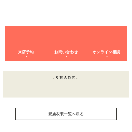
来店予約
お問い合わせ
オンライン相談
SHARE
親族衣装一覧へ戻る