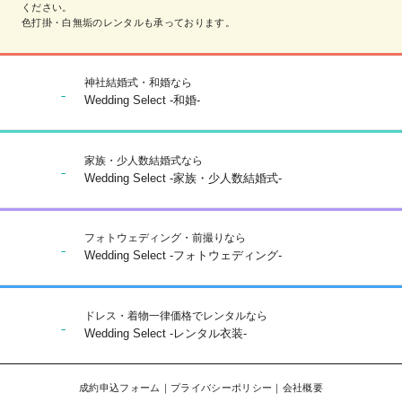
ください。
色打掛・白無垢のレンタルも承っております。
神社結婚式・和婚なら
Wedding Select -和婚-
家族・少人数結婚式なら
Wedding Select -家族・少人数結婚式-
フォトウェディング・前撮りなら
Wedding Select -フォトウェディング-
ドレス・着物一律価格でレンタルなら
Wedding Select -レンタル衣装-
成約申込フォーム
｜
プライバシーポリシー
｜
会社概要