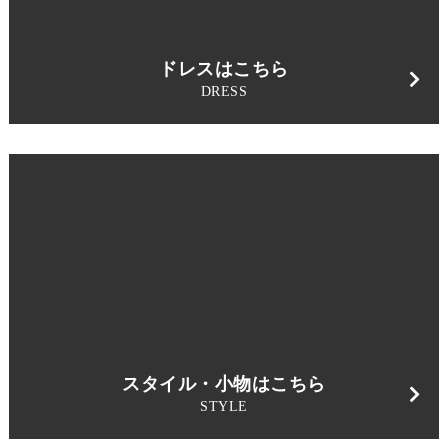
ドレスはこちら
DRESS
スタイル・小物はこちら
STYLE