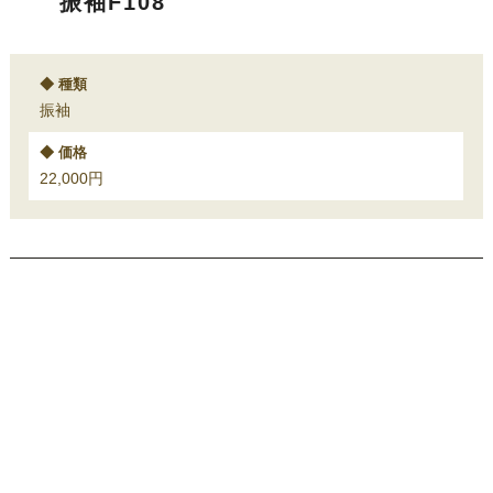
振袖F108
種類
振袖
価格
22,000円