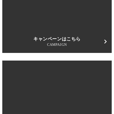
キャンペーンはこちら
CAMPAIGN