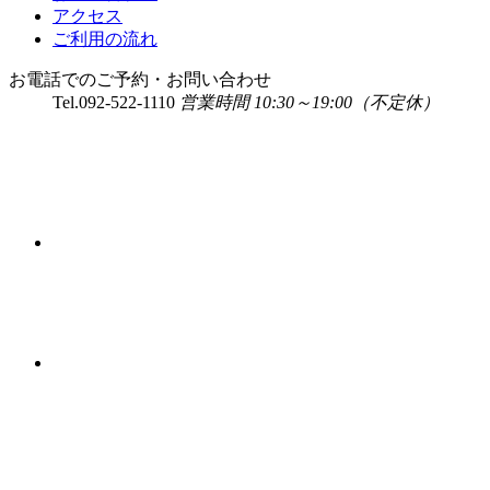
アクセス
ご利用の流れ
お電話でのご予約・お問い合わせ
Tel.
092-522-1110
営業時間 10:30～19:00（不定休）