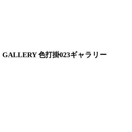
GALLERY
色打掛023ギャラリー