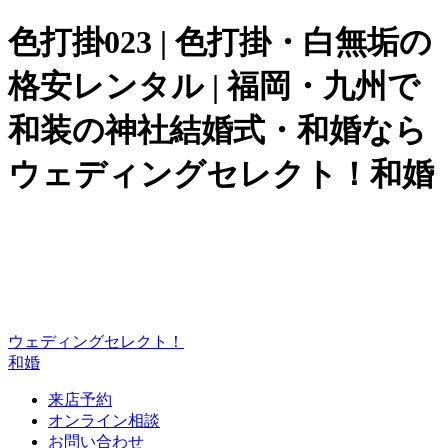
色打掛023 | 色打掛・白無垢の
格安レンタル | 福岡・九州で
和装の神社結婚式・和婚なら
ウェディングセレクト！和婚
ウェディングセレクト！
和婚
来店予約
オンライン相談
お問い合わせ