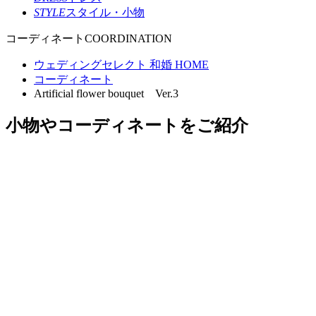
STYLE
スタイル・小物
コーディネート
COORDINATION
ウェディングセレクト 和婚 HOME
コーディネート
Artificial flower bouquet Ver.3
小物やコーディネートをご紹介