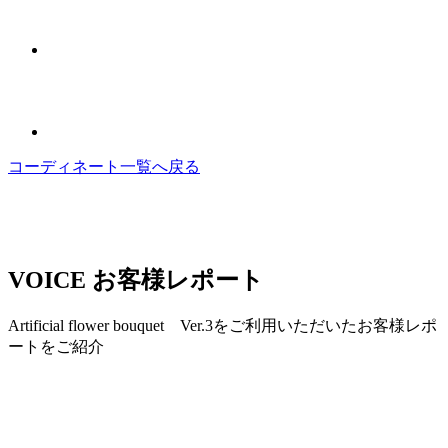
コーディネート一覧へ戻る
VOICE
お客様レポート
Artificial flower bouquet Ver.3をご利用いただいたお客様レポ
ートをご紹介