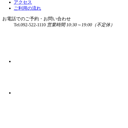
アクセス
ご利用の流れ
お電話でのご予約・お問い合わせ
Tel.
092-522-1110
営業時間 10:30～19:00（不定休）