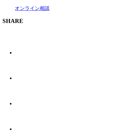
オンライン相談
SHARE