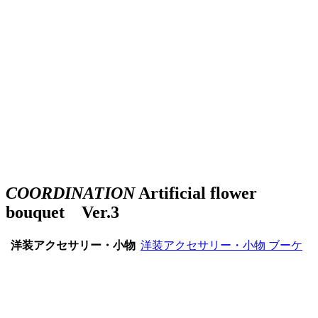
COORDINATION
Artificial flower
bouquet Ver.3
洋装アクセサリー・小物
洋装アクセサリー・小物
ブーケ