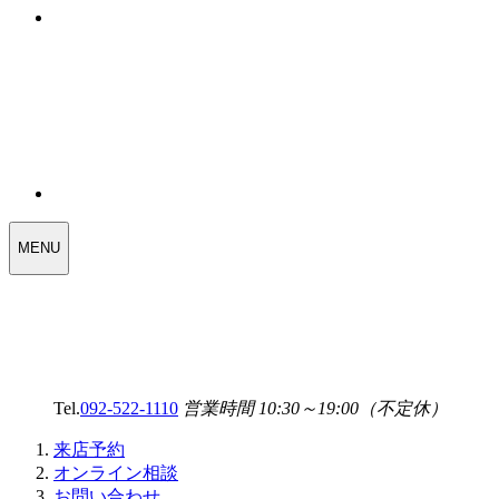
WEDDING
MENU
SELECT
MENU
Tel.
092-522-1110
営業時間 10:30～19:00（不定休）
来店予約
オンライン相談
お問い合わせ