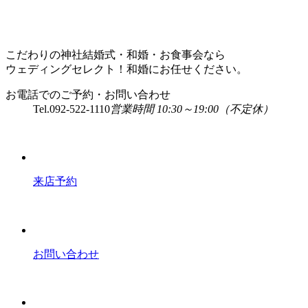
こだわりの神社結婚式・和婚・お食事会なら
ウェディングセレクト！和婚にお任せください。
お電話でのご予約・お問い合わせ
Tel.
092-522-1110
営業時間 10:30～19:00（不定休）
来店予約
お問い合わせ