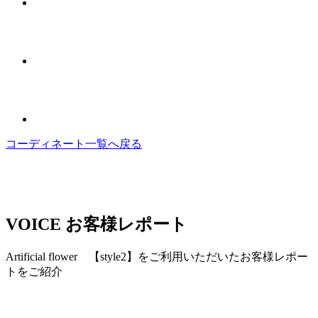
コーディネート一覧へ戻る
VOICE
お客様レポート
Artificial flower 【style2】をご利用いただいたお客様レポー
トをご紹介