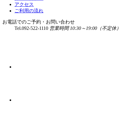
アクセス
ご利用の流れ
お電話でのご予約・お問い合わせ
Tel.
092-522-1110
営業時間 10:30～19:00（不定休）