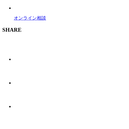
オンライン相談
SHARE