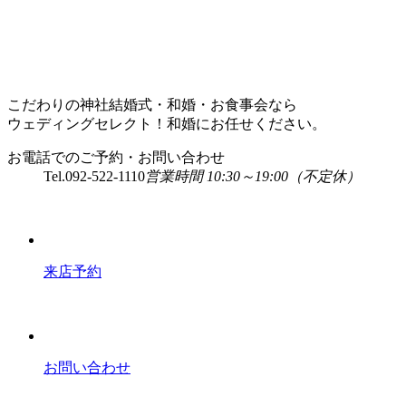
こだわりの神社結婚式・和婚・お食事会なら
ウェディングセレクト！和婚にお任せください。
お電話でのご予約・お問い合わせ
Tel.
092-522-1110
営業時間 10:30～19:00（不定休）
来店予約
お問い合わせ