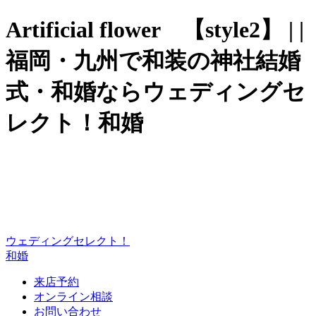
Artificial flower 【style2】 | |
福岡・九州で和装の神社結婚
式・和婚ならウェディングセ
レクト！和婚
ウェディングセレクト！
和婚
来店予約
オンライン相談
お問い合わせ