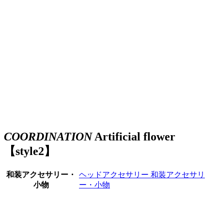
COORDINATION
Artificial flower
【style2】
和装アクセサリー・
ヘッドアクセサリー
和装アクセサリ
小物
ー・小物