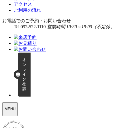
アクセス
ご利用の流れ
お電話でのご予約・お問い合わせ
Tel.
092-522-1110
営業時間 10:30～19:00（不定休）
WEDDING
MENU
SELECT
MENU