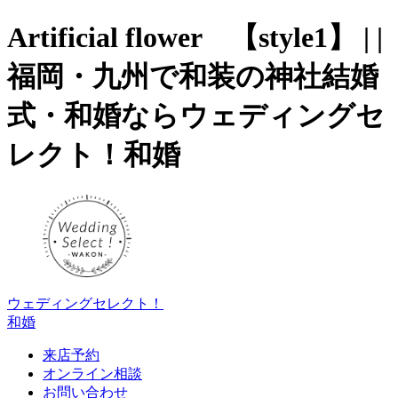
Artificial flower 【style1】 | |
福岡・九州で和装の神社結婚
式・和婚ならウェディングセ
レクト！和婚
ウェディングセレクト！
和婚
来店予約
オンライン相談
お問い合わせ