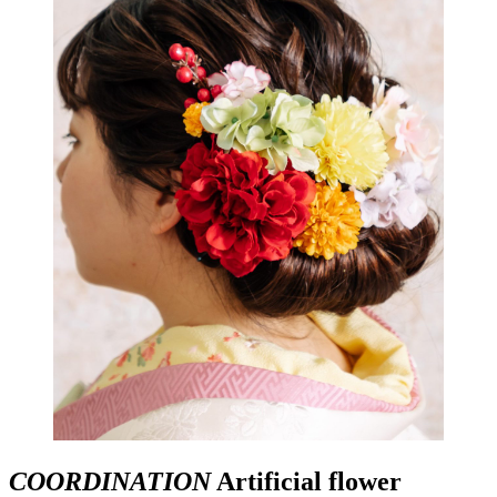
COORDINATION
Artificial flower