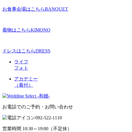
お食事会場はこちら
BANQUET
着物はこちら
KIMONO
ドレスはこちら
DRESS
ライフ
フォト
アカデミー
（着付）
お電話でのご予約・お問い合わせ
092-522-1110
営業時間 10:30～19:00（不定休）