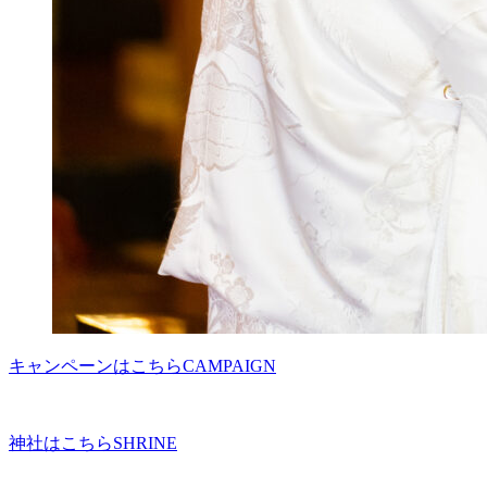
キャンペーンはこちら
CAMPAIGN
神社はこちら
SHRINE