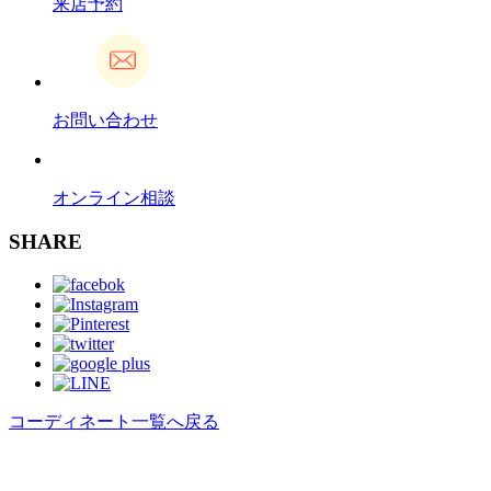
来店予約
お問い合わせ
オンライン相談
SHARE
コーディネート一覧へ戻る