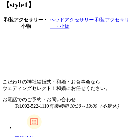
【style1】
和装アクセサリー・
ヘッドアクセサリー
和装アクセサリ
小物
ー・小物
こだわりの神社結婚式・和婚・お食事会なら
ウェディングセレクト！和婚にお任せください。
お電話でのご予約・お問い合わせ
Tel.
092-522-1110
営業時間 10:30～19:00（不定休）