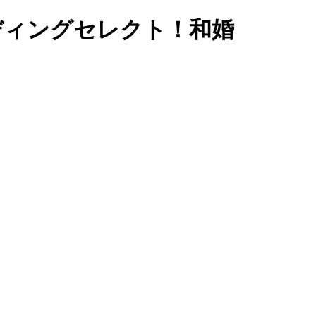
ェディングセレクト！和婚