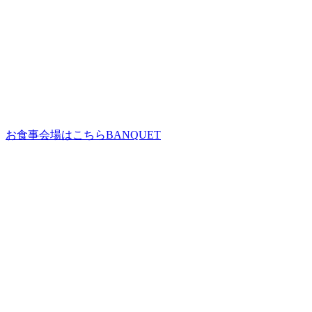
お食事会場はこちら
BANQUET