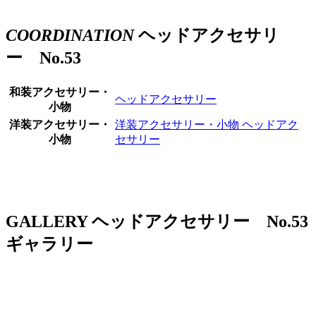
COORDINATION
ヘッドアクセサリ
ー No.53
和装アクセサリー・
ヘッドアクセサリー
小物
洋装アクセサリー・
洋装アクセサリー・小物
ヘッドアク
小物
セサリー
GALLERY
ヘッドアクセサリー No.53
ギャラリー