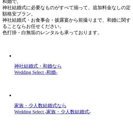
和婚で。
神社結婚式に必要なものがすべて揃って、追加料金なしの定
額格安プラン。
神社結婚式・お食事会・披露宴から前撮りまで、和婚に関す
ることならお任せください。
色打掛・白無垢のレンタルも承っております。
神社結婚式・和婚なら
Wedding Select -和婚-
家族・少人数結婚式なら
Wedding Select -家族・少人数結婚式-