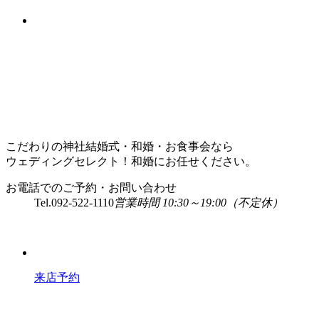
こだわりの神社結婚式・和婚・お食事会なら
ウェディングセレクト！和婚にお任せください。
お電話でのご予約・お問い合わせ
Tel.
092-522-1110
営業時間 10:30～19:00（不定休）
来店予約