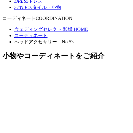
DRESS
ドレス
STYLE
スタイル・小物
コーディネート
COORDINATION
ウェディングセレクト 和婚 HOME
コーディネート
ヘッドアクセサリー No.53
小物やコーディネートをご紹介