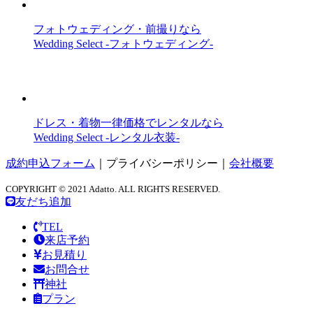
フォトウェディング・前撮りなら
Wedding Select -フォトウェディング-
ドレス・着物一律価格でレンタルなら
Wedding Select -レンタル衣装-
成約申込フォーム
｜
プライバシーポリシー
｜
会社概要
COPYRIGHT © 2021 Adatto. ALL RIGHTS RESERVED.
友だち追加
TEL
来店予約
お見積り
お問合せ
神社
プラン