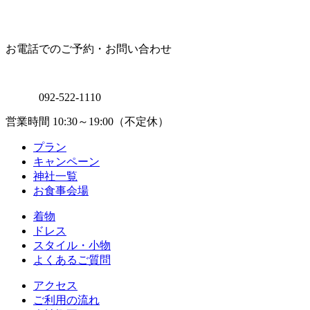
お電話でのご予約・お問い合わせ
092-522-1110
営業時間 10:30～19:00（不定休）
プラン
キャンペーン
神社一覧
お食事会場
着物
ドレス
スタイル・小物
よくあるご質問
アクセス
ご利用の流れ