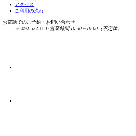
アクセス
ご利用の流れ
お電話でのご予約・お問い合わせ
Tel.
092-522-1110
営業時間 10:30～19:00（不定休）