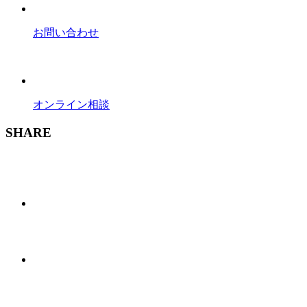
お問い合わせ
オンライン相談
SHARE