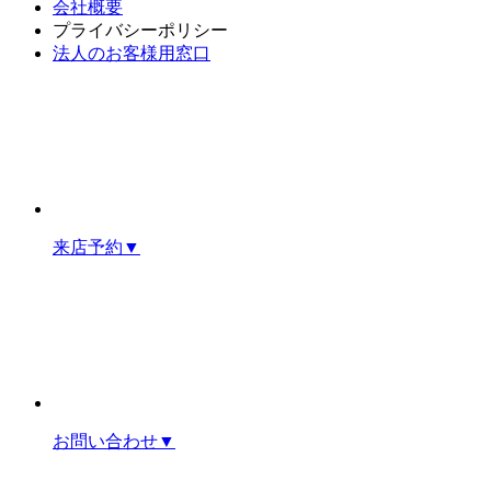
会社概要
プライバシーポリシー
法人のお客様用窓口
来店予約
▼
お問い合わせ
▼