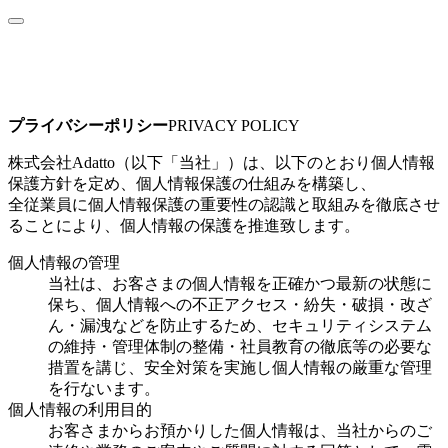
プライバシーポリシー
PRIVACY POLICY
株式会社Adatto（以下「当社」）は、以下のとおり個人情報
保護方針を定め、個人情報保護の仕組みを構築し、
全従業員に個人情報保護の重要性の認識と取組みを徹底させ
ることにより、個人情報の保護を推進致します。
個人情報の管理
当社は、お客さまの個人情報を正確かつ最新の状態に
保ち、個人情報への不正アクセス・紛失・破損・改ざ
ん・漏洩などを防止するため、セキュリティシステム
の維持・管理体制の整備・社員教育の徹底等の必要な
措置を講じ、安全対策を実施し個人情報の厳重な管理
を行ないます。
個人情報の利用目的
お客さまからお預かりした個人情報は、当社からのご