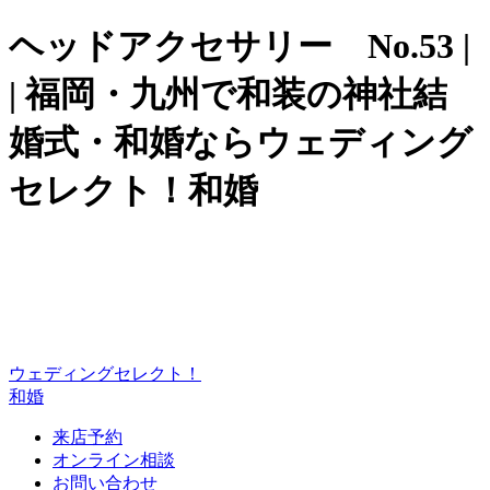
ヘッドアクセサリー No.53 |
| 福岡・九州で和装の神社結
婚式・和婚ならウェディング
セレクト！和婚
ウェディングセレクト！
和婚
来店予約
オンライン相談
お問い合わせ