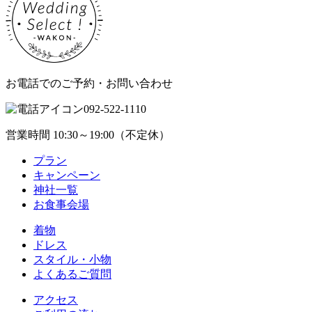
お電話でのご予約・お問い合わせ
092-522-1110
営業時間 10:30～19:00（不定休）
プラン
キャンペーン
神社一覧
お食事会場
着物
ドレス
スタイル・小物
よくあるご質問
アクセス