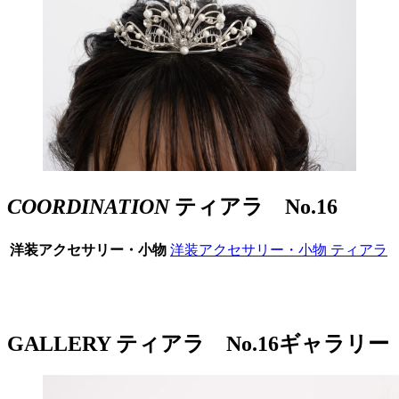
COORDINATION
ティアラ No.16
洋装アクセサリー・小物
洋装アクセサリー・小物
ティアラ
GALLERY
ティアラ No.16ギャラリー