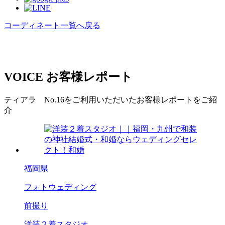
コーディネート一覧へ戻る
VOICE
お客様レポート
ティアラ No.16をご利用いただいたお客様レポートをご紹
介
福岡県
フォトウェディング
前撮り
洋装２着スタジオ