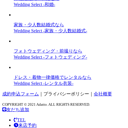
Wedding Select -和婚-
家族・少人数結婚式なら
Wedding Select -家族・少人数結婚式-
フォトウェディング・前撮りなら
Wedding Select -フォトウェディング-
ドレス・着物一律価格でレンタルなら
Wedding Select -レンタル衣装-
成約申込フォーム
｜
プライバシーポリシー
｜
会社概要
COPYRIGHT © 2021 Adatto. ALL RIGHTS RESERVED.
友だち追加
TEL
来店予約