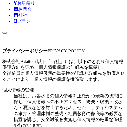
お見積り
お問合せ
神社
プラン
プライバシーポリシー
PRIVACY POLICY
株式会社Adatto（以下「当社」）は、以下のとおり個人情報
保護方針を定め、個人情報保護の仕組みを構築し、
全従業員に個人情報保護の重要性の認識と取組みを徹底させ
ることにより、個人情報の保護を推進致します。
個人情報の管理
当社は、お客さまの個人情報を正確かつ最新の状態に
保ち、個人情報への不正アクセス・紛失・破損・改ざ
ん・漏洩などを防止するため、セキュリティシステム
の維持・管理体制の整備・社員教育の徹底等の必要な
措置を講じ、安全対策を実施し個人情報の厳重な管理
を行ないます。