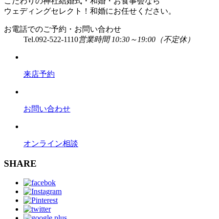
こだわりの神社結婚式・和婚・お食事会なら
ウェディングセレクト！和婚にお任せください。
お電話でのご予約・お問い合わせ
Tel.
092-522-1110
営業時間 10:30～19:00（不定休）
来店予約
お問い合わせ
オンライン相談
SHARE