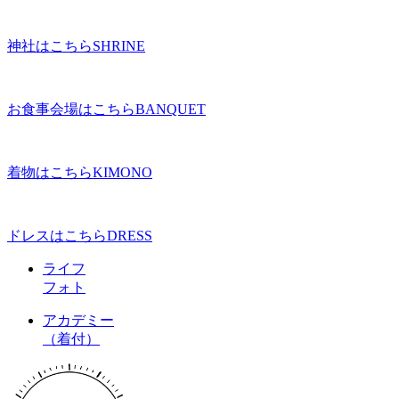
神社はこちら
SHRINE
お食事会場はこちら
BANQUET
着物はこちら
KIMONO
ドレスはこちら
DRESS
ライフ
フォト
アカデミー
（着付）