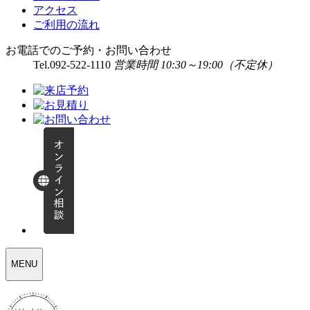
アクセス
ご利用の流れ
お電話でのご予約・お問い合わせ
Tel.
092-522-1110
営業時間 10:30～19:00（不定休）
WEDDING
MENU
SELECT
MENU