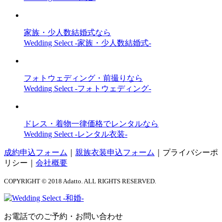
家族・少人数結婚式なら
Wedding Select -家族・少人数結婚式-
フォトウェディング・前撮りなら
Wedding Select -フォトウェディング-
ドレス・着物一律価格でレンタルなら
Wedding Select -レンタル衣装-
成約申込フォーム
｜
親族衣装申込フォーム
｜
プライバシーポ
リシー
｜
会社概要
COPYRIGHT © 2018 Adatto. ALL RIGHTS RESERVED.
お電話でのご予約・お問い合わせ