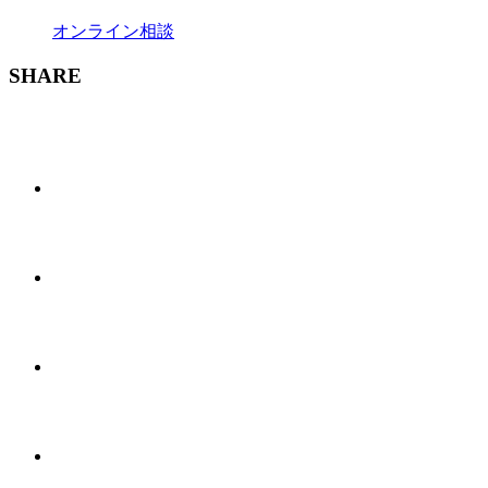
オンライン相談
SHARE