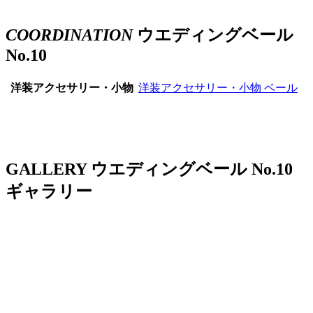
COORDINATION
ウエディングベール
No.10
洋装アクセサリー・小物
洋装アクセサリー・小物
ベール
GALLERY
ウエディングベール No.10
ギャラリー