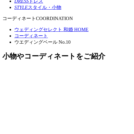
DRESS
ドレス
STYLE
スタイル・小物
コーディネート
COORDINATION
ウェディングセレクト 和婚 HOME
コーディネート
ウエディングベール No.10
小物やコーディネートをご紹介