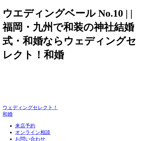
ウエディングベール No.10 | |
福岡・九州で和装の神社結婚
式・和婚ならウェディングセ
レクト！和婚
ウェディングセレクト！
和婚
来店予約
オンライン相談
お問い合わせ