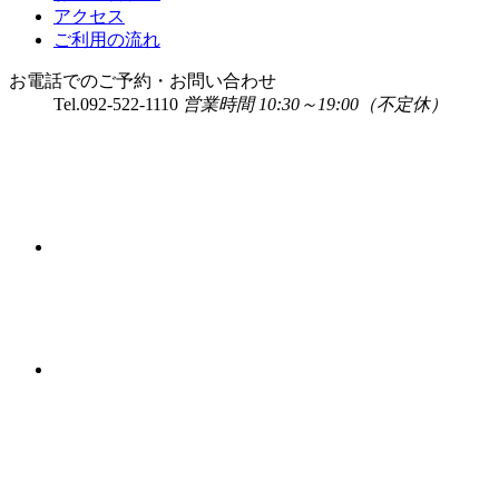
アクセス
ご利用の流れ
お電話でのご予約・お問い合わせ
Tel.
092-522-1110
営業時間 10:30～19:00（不定休）