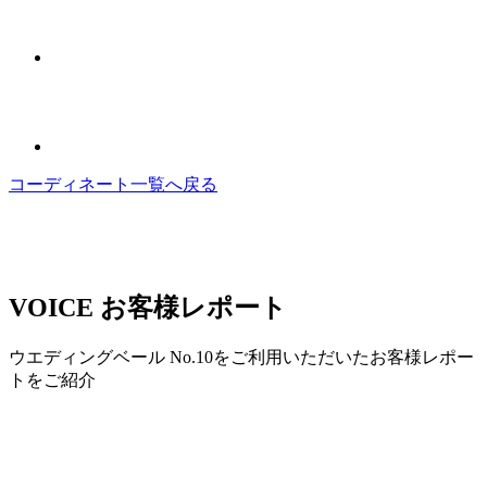
コーディネート一覧へ戻る
VOICE
お客様レポート
ウエディングベール No.10をご利用いただいたお客様レポー
トをご紹介