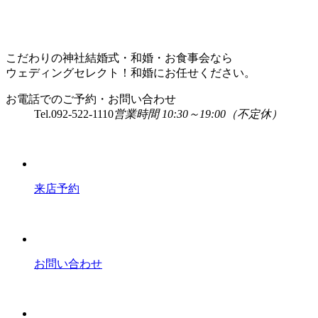
こだわりの神社結婚式・和婚・お食事会なら
ウェディングセレクト！和婚にお任せください。
お電話でのご予約・お問い合わせ
Tel.
092-522-1110
営業時間 10:30～19:00（不定休）
来店予約
お問い合わせ