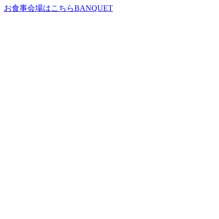
お食事会場はこちら
BANQUET