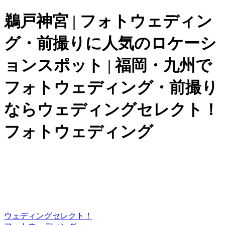
鵜戸神宮 | フォトウェディン
グ・前撮りに人気のロケーシ
ョンスポット | 福岡・九州で
フォトウェディング・前撮り
ならウェディングセレクト！
フォトウェディング
ウェディングセレクト！