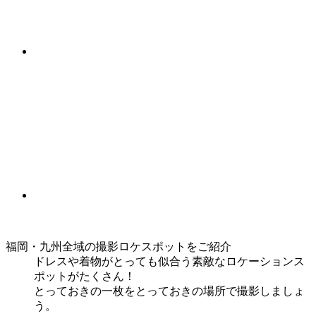
福岡・九州全域の撮影ロケスポットをご紹介
ドレスや着物がとっても似合う素敵なロケーションス
ポットがたくさん！
とっておきの一枚をとっておきの場所で撮影しましょ
う。