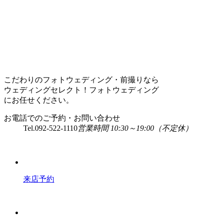
こだわりのフォトウェディング・前撮りなら
ウェディングセレクト！フォトウェディング
にお任せください。
お電話でのご予約・お問い合わせ
Tel.
092-522-1110
営業時間 10:30～19:00（不定休）
来店予約