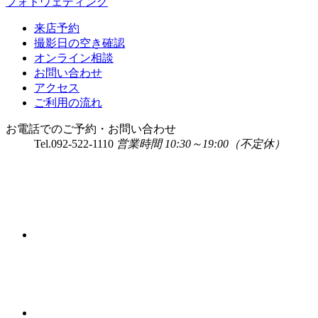
フォトウェディング
来店予約
撮影日の空き確認
オンライン相談
お問い合わせ
アクセス
ご利用の流れ
お電話でのご予約・お問い合わせ
Tel.
092-522-1110
営業時間 10:30～19:00（不定休）