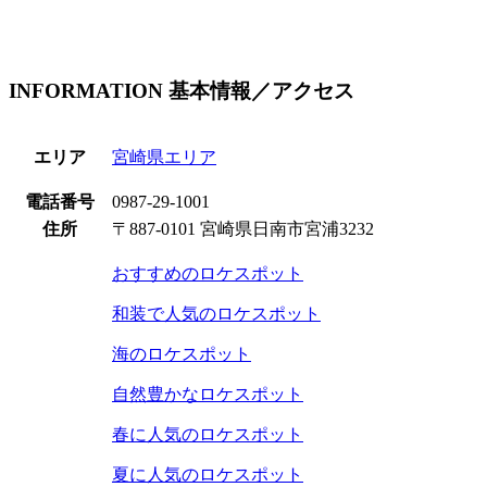
INFORMATION
基本情報／アクセス
エリア
宮崎県エリア
電話番号
0987-29-1001
住所
〒887-0101 宮崎県日南市宮浦3232
おすすめのロケスポット
和装で人気のロケスポット
海のロケスポット
自然豊かなロケスポット
春に人気のロケスポット
夏に人気のロケスポット