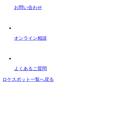
お問い合わせ
オンライン相談
よくあるご質問
ロケスポット一覧へ戻る