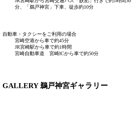
JR宮崎駅から宮崎交通バス「飫肥」行きで約1時間30
分、「鵜戸神宮」下車、徒歩約10分
自動車・タクシーをご利用の場合
宮崎空港から車で約45分
JR宮崎駅から車で約1時間
宮崎自動車道 宮崎ICから車で約50分
GALLERY
鵜戸神宮ギャラリー