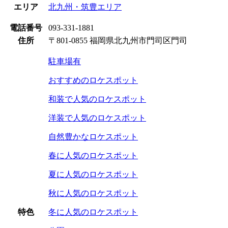
エリア
北九州・筑豊エリア
電話番号
093-331-1881
住所
〒801-0855 福岡県北九州市門司区門司
駐車場有
おすすめのロケスポット
和装で人気のロケスポット
洋装で人気のロケスポット
自然豊かなロケスポット
春に人気のロケスポット
夏に人気のロケスポット
秋に人気のロケスポット
特色
冬に人気のロケスポット