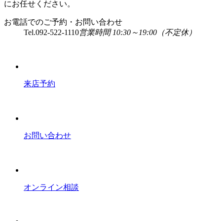
にお任せください。
お電話でのご予約・お問い合わせ
Tel.
092-522-1110
営業時間 10:30～19:00（不定休）
来店予約
お問い合わせ
オンライン相談