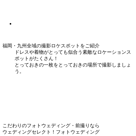
福岡・九州全域の撮影ロケスポットをご紹介
ドレスや着物がとっても似合う素敵なロケーションス
ポットがたくさん！
とっておきの一枚をとっておきの場所で撮影しましょ
う。
こだわりのフォトウェディング・前撮りなら
ウェディングセレクト！フォトウェディング