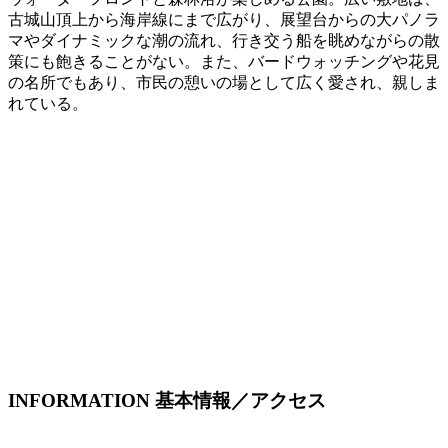
古城山頂上から海岸線にまで広がり、展望台からの大パノラ
マやダイナミックな潮の流れ、行き交う船を眺めながらの散
策にも飽きることがない。また、バードウォッチングや花見
の名所でもあり、市民の憩いの場として広く愛され、親しま
れている。
INFORMATION
基本情報／アクセス