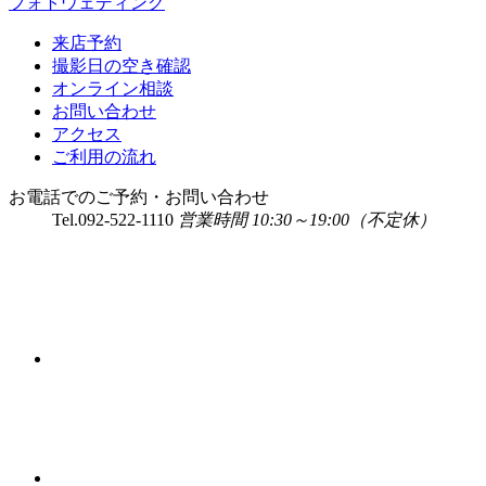
フォトウェディング
来店予約
撮影日の空き確認
オンライン相談
お問い合わせ
アクセス
ご利用の流れ
お電話でのご予約・お問い合わせ
Tel.
092-522-1110
営業時間 10:30～19:00（不定休）