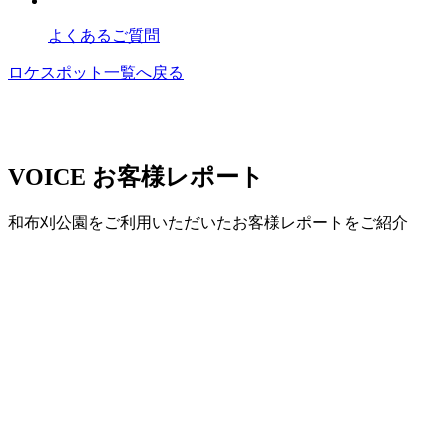
よくあるご質問
ロケスポット一覧へ戻る
VOICE
お客様レポート
和布刈公園をご利用いただいたお客様レポートをご紹介