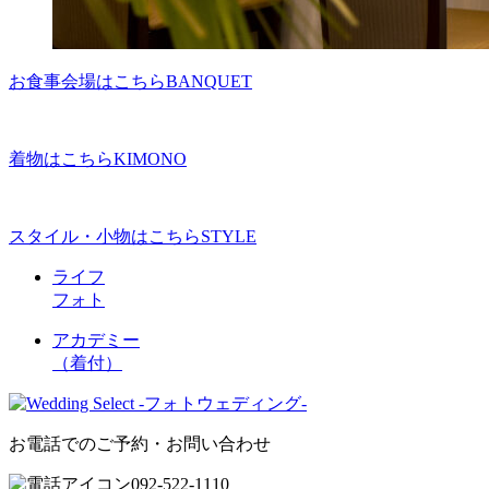
お食事会場はこちら
BANQUET
着物はこちら
KIMONO
スタイル・小物はこちら
STYLE
ライフ
フォト
アカデミー
（着付）
お電話でのご予約・お問い合わせ
092-522-1110