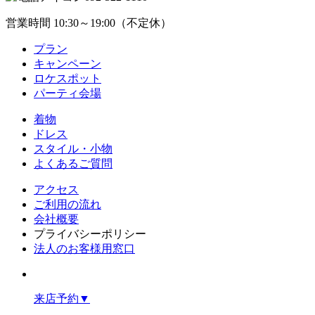
営業時間 10:30～19:00（不定休）
プラン
キャンペーン
ロケスポット
パーティ会場
着物
ドレス
スタイル・小物
よくあるご質問
アクセス
ご利用の流れ
会社概要
プライバシーポリシー
法人のお客様用窓口
来店予約
▼