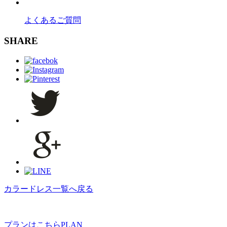
よくあるご質問
SHARE
カラードレス一覧へ戻る
プランはこちら
PLAN