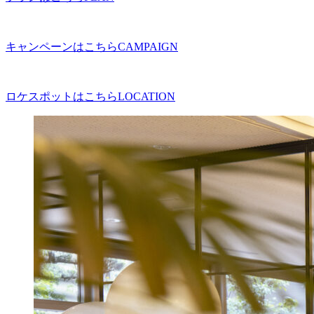
キャンペーンはこちら
CAMPAIGN
ロケスポットはこちら
LOCATION