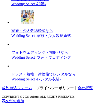
Wedding Select -和婚-
家族・少人数結婚式なら
Wedding Select -家族・少人数結婚式-
フォトウェディング・前撮りなら
Wedding Select -フォトウェディング-
ドレス・着物一律価格でレンタルなら
Wedding Select -レンタル衣装-
成約申込フォーム
｜
プライバシーポリシー
｜
会社概要
COPYRIGHT © 2021 Adatto. ALL RIGHTS RESERVED.
友だち追加