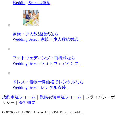
Wedding Select -和婚-
家族・少人数結婚式なら
Wedding Select -家族・少人数結婚式-
フォトウェディング・前撮りなら
Wedding Select -フォトウェディング-
ドレス・着物一律価格でレンタルなら
Wedding Select -レンタル衣装-
成約申込フォーム
｜
親族衣装申込フォーム
｜
プライバシーポ
リシー
｜
会社概要
COPYRIGHT © 2018 Adatto. ALL RIGHTS RESERVED.