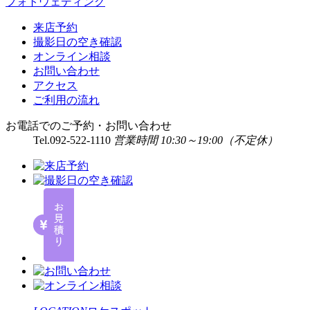
フォトウェディング
来店予約
撮影日の空き確認
オンライン相談
お問い合わせ
アクセス
ご利用の流れ
お電話でのご予約・お問い合わせ
Tel.
092-522-1110
営業時間 10:30～19:00（不定休）