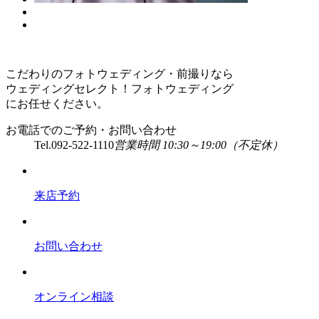
こだわりのフォトウェディング・前撮りなら
ウェディングセレクト！フォトウェディング
にお任せください。
お電話でのご予約・お問い合わせ
Tel.
092-522-1110
営業時間 10:30～19:00（不定休）
来店予約
お問い合わせ
オンライン相談