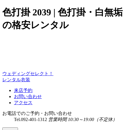
色打掛 2039 | 色打掛・白無垢
の格安レンタル
ウェディングセレクト！
レンタル衣装
来店予約
お問い合わせ
アクセス
お電話でのご予約・お問い合わせ
Tel.
092-401-1312
営業時間 10:30～19:00（不定休）