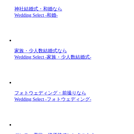
神社結婚式・和婚なら
Wedding Select -和婚-
家族・少人数結婚式なら
Wedding Select -家族・少人数結婚式-
フォトウェディング・前撮りなら
Wedding Select -フォトウェディング-