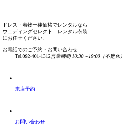
ドレス・着物一律価格でレンタルなら
ウェディングセレクト！レンタル衣装
にお任せください。
お電話でのご予約・お問い合わせ
Tel.
092-401-1312
営業時間 10:30～19:00（不定休）
来店予約
お問い合わせ