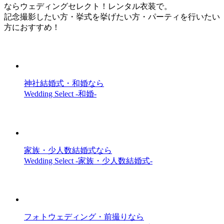
ならウェディングセレクト！レンタル衣装で。
記念撮影したい方・挙式を挙げたい方・パーティを行いたい
方におすすめ！
神社結婚式・和婚なら
Wedding Select -和婚-
家族・少人数結婚式なら
Wedding Select -家族・少人数結婚式-
フォトウェディング・前撮りなら