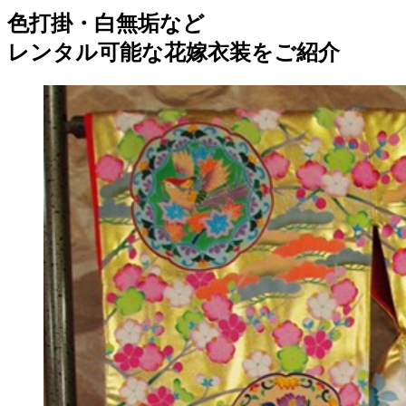
色打掛・白無垢など
レンタル可能な花嫁衣装をご紹介