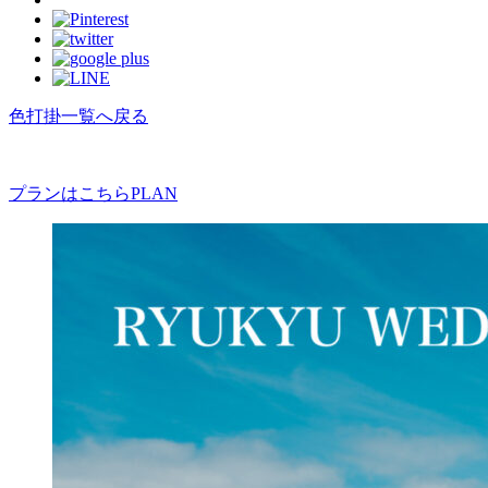
色打掛一覧へ戻る
プランはこちら
PLAN