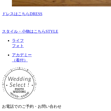
ドレスはこちら
DRESS
スタイル・小物はこちら
STYLE
ライフ
フォト
アカデミー
（着付）
お電話でのご予約・お問い合わせ