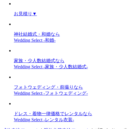
お見積り
▼
神社結婚式・和婚なら
Wedding Select -和婚-
家族・少人数結婚式なら
Wedding Select -家族・少人数結婚式-
フォトウェディング・前撮りなら
Wedding Select -フォトウェディング-
ドレス・着物一律価格でレンタルなら
Wedding Select -レンタル衣装-