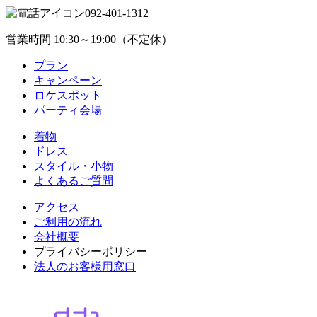
092-401-1312
営業時間 10:30～19:00（不定休）
プラン
キャンペーン
ロケスポット
パーティ会場
着物
ドレス
スタイル・小物
よくあるご質問
アクセス
ご利用の流れ
会社概要
プライバシーポリシー
法人のお客様用窓口