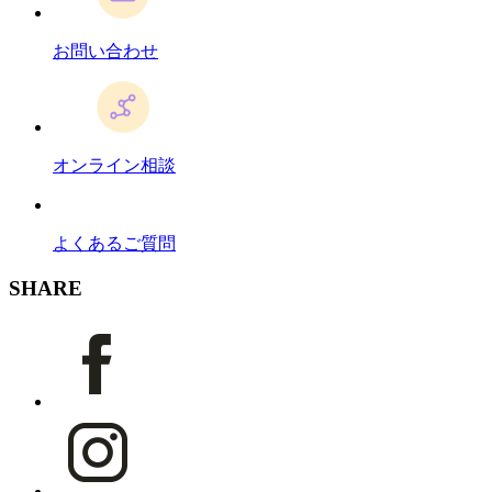
お問い合わせ
オンライン相談
よくあるご質問
SHARE