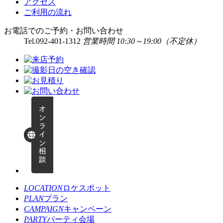
アクセス
ご利用の流れ
お電話でのご予約・お問い合わせ
Tel.
092-401-1312
営業時間 10:30～19:00（不定休）
LOCATION
ロケスポット
PLAN
プラン
CAMPAIGN
キャンペーン
PARTY
パーティ会場