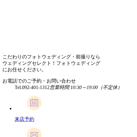
こだわりのフォトウェディング・前撮りなら
ウェディングセレクト！フォトウェディング
にお任せください。
お電話でのご予約・お問い合わせ
Tel.
092-401-1312
営業時間 10:30～19:00（不定休）
来店予約