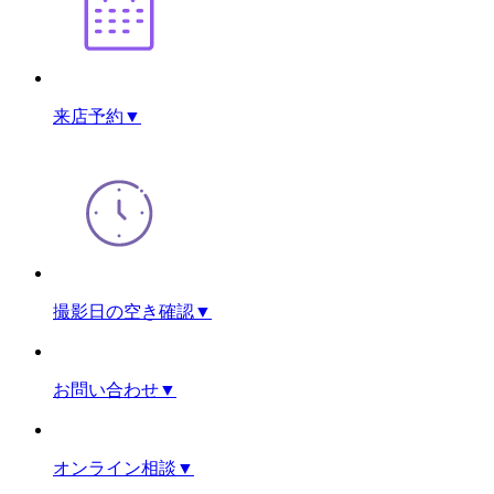
来店予約
▼
撮影日の空き確認
▼
お問い合わせ
▼
オンライン相談
▼