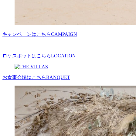
キャンペーンはこちら
CAMPAIGN
ロケスポットはこちら
LOCATION
お食事会場はこちら
BANQUET