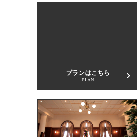
プランはこちら
PLAN