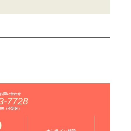
お問い合わせ
3-7728
9:00（不定休）