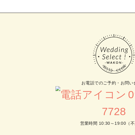
お電話でのご予約・お問い
0
7728
営業時間 10:30～19:00（