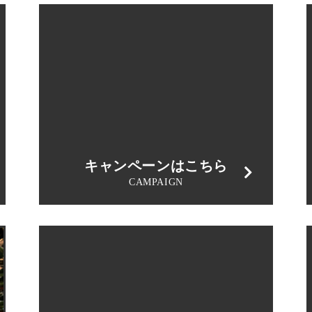
キャンペーンはこちら
CAMPAIGN