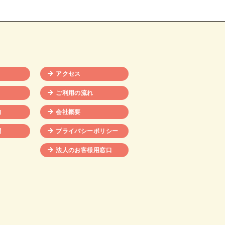
アクセス
ご利用の流れ
物
会社概要
問
プライバシーポリシー
法人のお客様用窓口