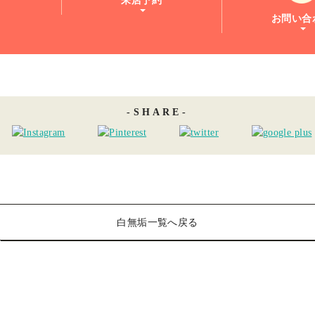
来店予約
お問い合
SHARE
白無垢一覧へ戻る