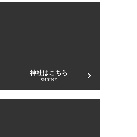
神社はこちら
SHRINE