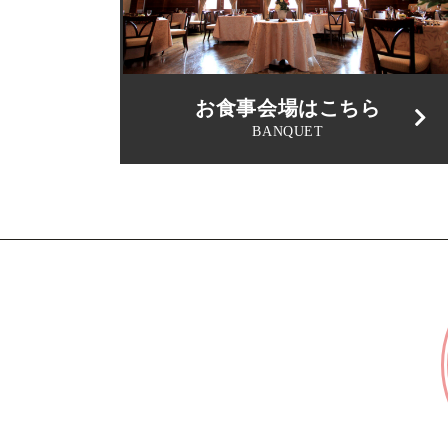
お食事会場はこちら
BANQUET