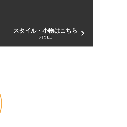
スタイル・小物はこちら
STYLE