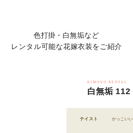
色打掛・白無垢など
レンタル可能な花嫁衣装をご紹介
KIMONO RENTAL
白無垢 112
テイスト
かっこいい