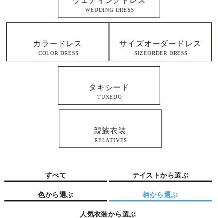
ウェディングドレス
WEDDING DRESS
カラードレス
サイズオーダードレス
COLOR DRESS
SIZEORDER DRESS
タキシード
TUXEDO
親族衣装
RELATIVES
すべて
テイストから選ぶ
色から選ぶ
柄から選ぶ
人気衣装から選ぶ