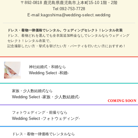
〒892-0818 鹿児島県鹿児島市上本町15-10 1階・2階
Tel:
092-753-7728
E-mail:kagoshima@wedding-select.wedding
ドレス・着物一律価格でレンタル。ウェディングセレクト！レンタル衣装
ドレス、着物どれを選んでも全衣装追加料金なしでレンタルならウェディング
セレクト！レンタル衣装で。
記念撮影したい方・挙式を挙げたい方・パーティを行いたい方におすすめ！
神社結婚式・和婚なら
Wedding Select -和婚-
家族・少人数結婚式なら
Wedding Select -家族・少人数結婚式-
フォトウェディング・前撮りなら
Wedding Select -フォトウェディング-
ドレス・着物一律価格でレンタルなら