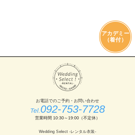
アカデミー
（着付）
お電話でのご予約・お問い合わせ
092-753-7728
Tel.
営業時間 10:30～19:00（不定休）
Wedding Select -レンタル衣装-