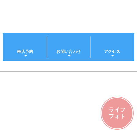
来店予約
お問い合わせ
アクセス
ライフ
フォト