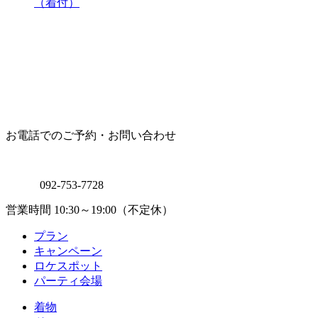
（着付）
お電話でのご予約・お問い合わせ
092-753-7728
営業時間 10:30～19:00（不定休）
プラン
キャンペーン
ロケスポット
パーティ会場
着物