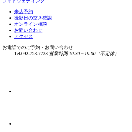
フォトウェディング
来店予約
撮影日の空き確認
オンライン相談
お問い合わせ
アクセス
お電話でのご予約・お問い合わせ
Tel.
092-753-7728
営業時間 10:30～19:00（不定休）