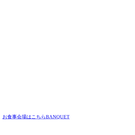
お食事会場はこちら
BANQUET