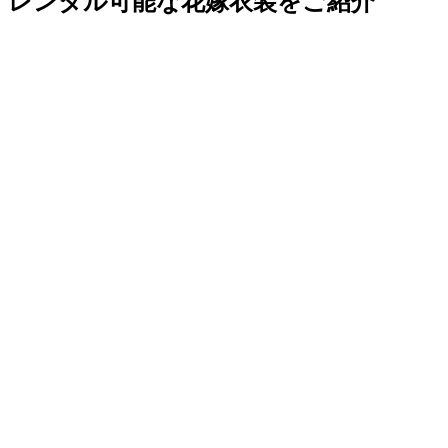
レンタル可能な花嫁衣装をご紹介