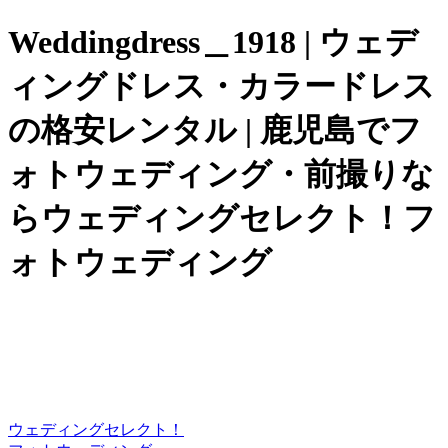
Weddingdress＿1918 | ウェデ
ィングドレス・カラードレス
の格安レンタル | 鹿児島でフ
ォトウェディング・前撮りな
らウェディングセレクト！フ
ォトウェディング
ウェディングセレクト！