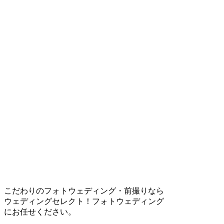
こだわりのフォトウェディング・前撮りなら
ウェディングセレクト！フォトウェディング
にお任せください。