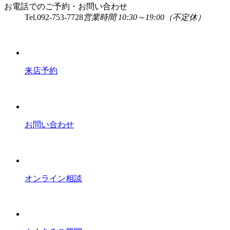
お電話でのご予約・お問い合わせ
Tel.
092-753-7728
営業時間 10:30～19:00（不定休）
来店予約
お問い合わせ
オンライン相談