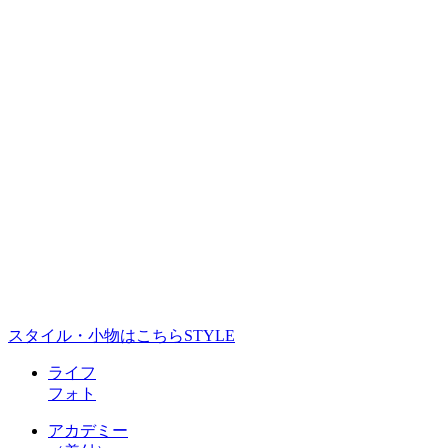
スタイル・小物はこちら
STYLE
ライフ
フォト
アカデミー