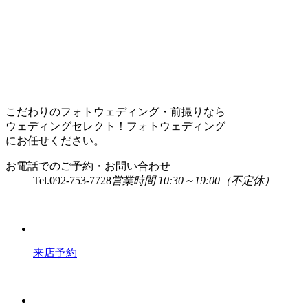
こだわりのフォトウェディング・前撮りなら
ウェディングセレクト！フォトウェディング
にお任せください。
お電話でのご予約・お問い合わせ
Tel.
092-753-7728
営業時間 10:30～19:00（不定休）
来店予約