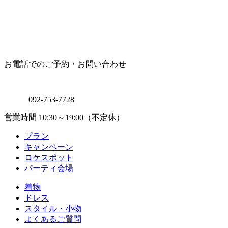
お電話でのご予約・お問い合わせ
092-753-7728
営業時間 10:30～19:00（不定休）
プラン
キャンペーン
ロケスポット
パーティ会場
着物
ドレス
スタイル・小物
よくあるご質問