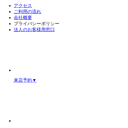
アクセス
ご利用の流れ
会社概要
プライバシーポリシー
法人のお客様用窓口
来店予約
▼