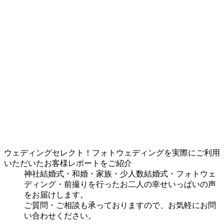
ウェディングセレクト！フォトウェディングを実際にご利用
いただいたお客様レポートをご紹介
神社結婚式・和婚・家族・少人数結婚式・フォトウェ
ディング・前撮りを行ったお二人の幸せいっぱいの声
をお届けします。
ご質問・ご相談も承っておりますので、お気軽にお問
い合わせください。