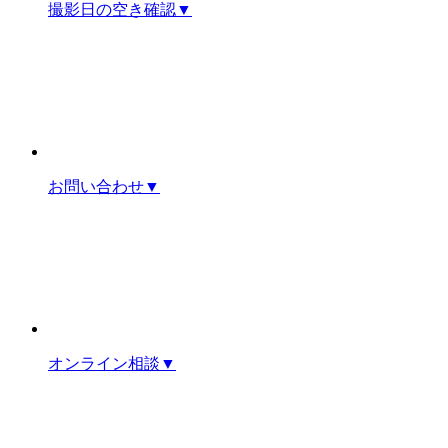
撮影日の空き確認
▼
お問い合わせ
▼
オンライン相談
▼