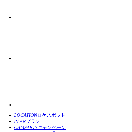
LOCATION
ロケスポット
PLAN
プラン
CAMPAIGN
キャンペーン