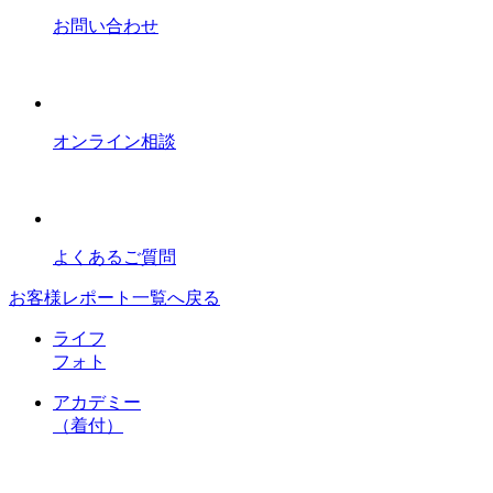
お問い合わせ
オンライン相談
よくあるご質問
お客様レポート一覧へ戻る
ライフ
フォト
アカデミー
（着付）