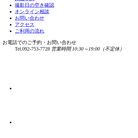
撮影日の空き確認
オンライン相談
お問い合わせ
アクセス
ご利用の流れ
お電話でのご予約・お問い合わせ
Tel.
092-753-7728
営業時間 10:30～19:00（不定休）