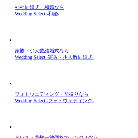
神社結婚式・和婚なら
Wedding Select -和婚-
家族・少人数結婚式なら
Wedding Select -家族・少人数結婚式-
フォトウェディング・前撮りなら
Wedding Select -フォトウェディング-
ドレス・着物一律価格でレンタルなら