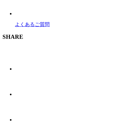
よくあるご質問
SHARE