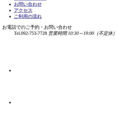
お問い合わせ
アクセス
ご利用の流れ
お電話でのご予約・お問い合わせ
Tel.
092-753-7728
営業時間 10:30～19:00（不定休）