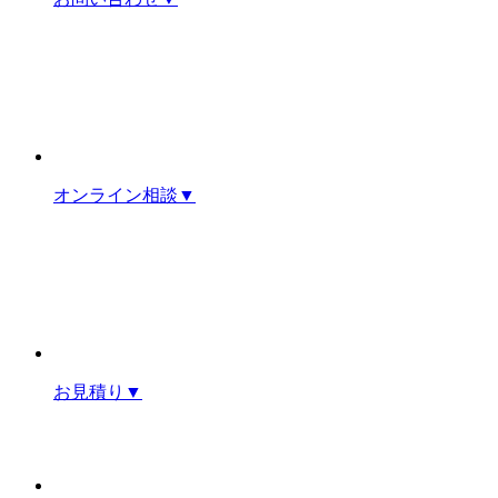
オンライン相談
▼
お見積り
▼