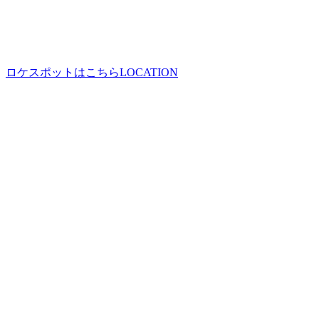
ロケスポットはこちら
LOCATION