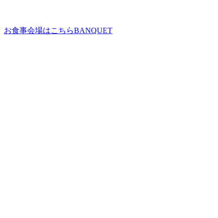
お食事会場はこちら
BANQUET