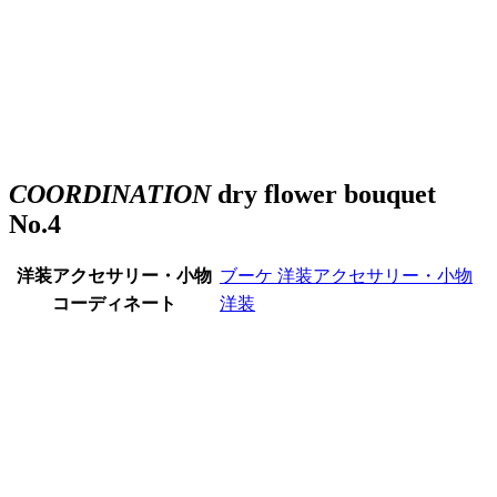
COORDINATION
dry flower bouquet
No.4
洋装アクセサリー・小物
ブーケ
洋装アクセサリー・小物
コーディネート
洋装