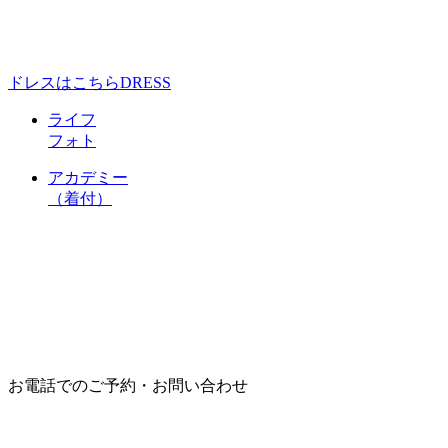
ドレスはこちら
DRESS
ライフ
フォト
アカデミー
（着付）
お電話でのご予約・お問い合わせ