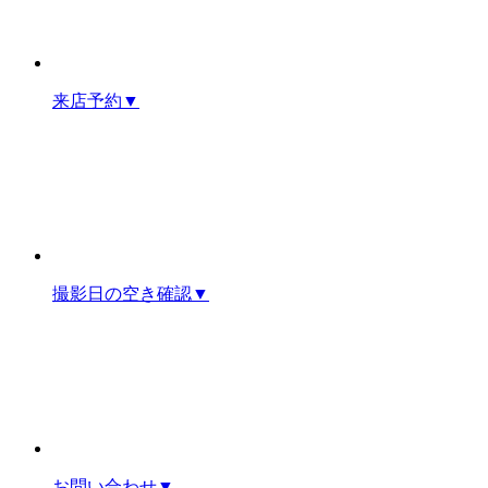
来店予約
▼
撮影日の空き確認
▼
お問い合わせ
▼