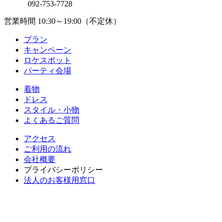
092-753-7728
営業時間 10:30～19:00（不定休）
プラン
キャンペーン
ロケスポット
パーティ会場
着物
ドレス
スタイル・小物
よくあるご質問
アクセス
ご利用の流れ
会社概要
プライバシーポリシー
法人のお客様用窓口