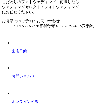
こだわりのフォトウェディング・前撮りなら
ウェディングセレクト！フォトウェディング
にお任せください。
お電話でのご予約・お問い合わせ
Tel.
092-753-7728
営業時間 10:30～19:00（不定休）
来店予約
お問い合わせ
オンライン相談