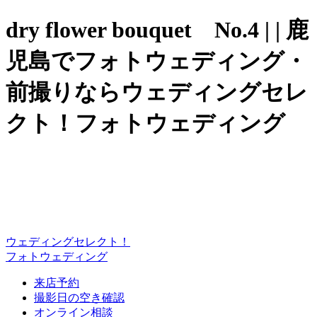
dry flower bouquet No.4 | | 鹿
児島でフォトウェディング・
前撮りならウェディングセレ
クト！フォトウェディング
ウェディングセレクト！
フォトウェディング
来店予約
撮影日の空き確認
オンライン相談