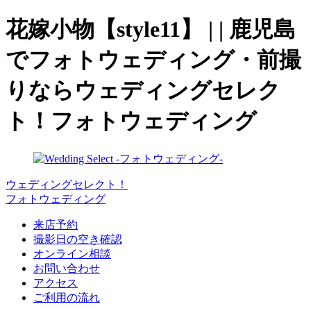
花嫁小物【style11】 | | 鹿児島
でフォトウェディング・前撮
りならウェディングセレク
ト！フォトウェディング
ウェディングセレクト！
フォトウェディング
来店予約
撮影日の空き確認
オンライン相談
お問い合わせ
アクセス
ご利用の流れ