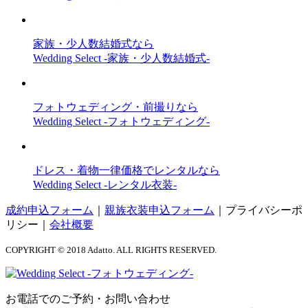
家族・少人数結婚式なら
Wedding Select -家族・少人数結婚式-
フォトウェディング・前撮りなら
Wedding Select -フォトウェディング-
ドレス・着物一律価格でレンタルなら
Wedding Select -レンタル衣装-
成約申込フォーム
｜
親族衣装申込フォーム
｜
プライバシーポ
リシー
｜
会社概要
COPYRIGHT © 2018 Adatto. ALL RIGHTS RESERVED.
お電話でのご予約・お問い合わせ