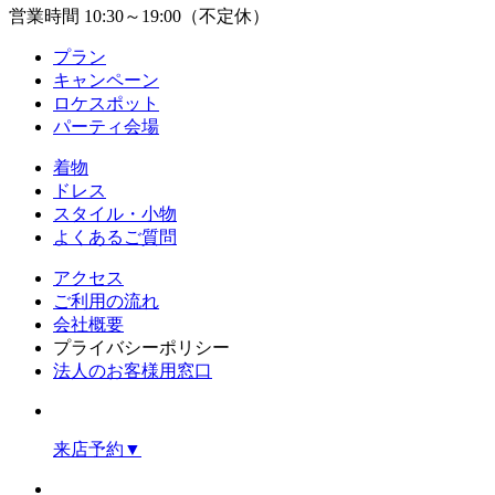
営業時間 10:30～19:00（不定休）
プラン
キャンペーン
ロケスポット
パーティ会場
着物
ドレス
スタイル・小物
よくあるご質問
アクセス
ご利用の流れ
会社概要
プライバシーポリシー
法人のお客様用窓口
来店予約
▼