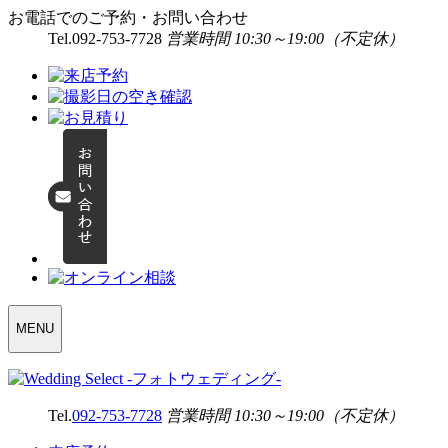
お電話でのご予約・お問い合わせ
Tel.
092-753-7728
営業時間 10:30～19:00（不定休）
WEDDING
MENU
SELECT
MENU
Tel.
092-753-7728
営業時間 10:30～19:00（不定休）