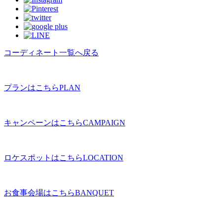
コーディネート一覧へ戻る
プランはこちら
PLAN
キャンペーンはこちら
CAMPAIGN
ロケスポットはこちら
LOCATION
お食事会場はこちら
BANQUET