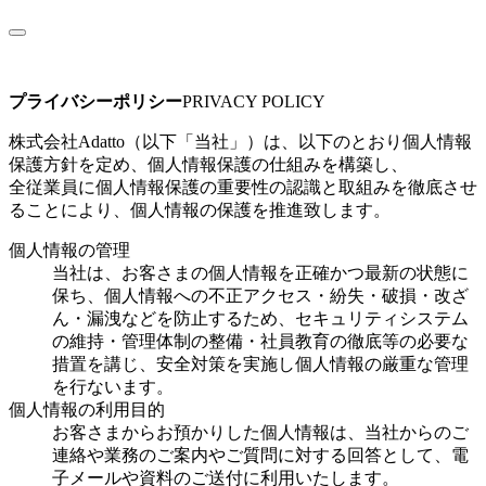
プライバシーポリシー
PRIVACY POLICY
株式会社Adatto（以下「当社」）は、以下のとおり個人情報
保護方針を定め、個人情報保護の仕組みを構築し、
全従業員に個人情報保護の重要性の認識と取組みを徹底させ
ることにより、個人情報の保護を推進致します。
個人情報の管理
当社は、お客さまの個人情報を正確かつ最新の状態に
保ち、個人情報への不正アクセス・紛失・破損・改ざ
ん・漏洩などを防止するため、セキュリティシステム
の維持・管理体制の整備・社員教育の徹底等の必要な
措置を講じ、安全対策を実施し個人情報の厳重な管理
を行ないます。
個人情報の利用目的
お客さまからお預かりした個人情報は、当社からのご
連絡や業務のご案内やご質問に対する回答として、電
子メールや資料のご送付に利用いたします。