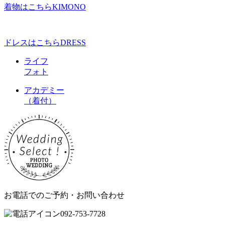
着物はこちら
KIMONO
ドレスはこちら
DRESS
ライフ
フォト
アカデミー
（着付）
お電話でのご予約・お問い合わせ
092-753-7728