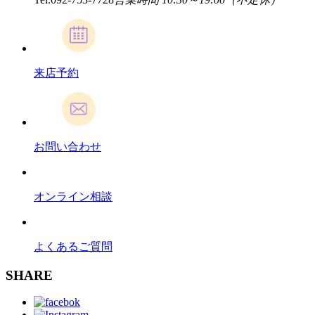
来店予約
お問い合わせ
オンライン相談
よくあるご質問
SHARE