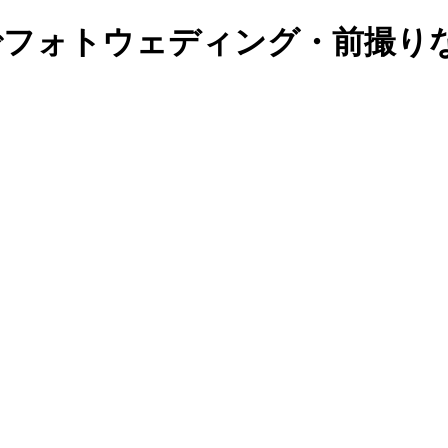
 鹿児島でフォトウェディング・前