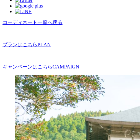
コーディネート一覧へ戻る
プランはこちら
PLAN
キャンペーンはこちら
CAMPAIGN