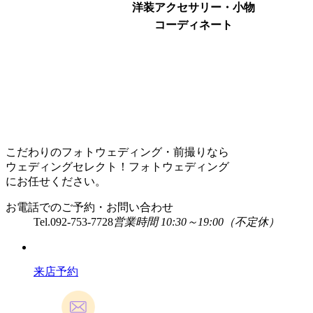
洋装アクセサリー・小物
コーディネート
こだわりのフォトウェディング・前撮りなら
ウェディングセレクト！フォトウェディング
にお任せください。
お電話でのご予約・お問い合わせ
Tel.
092-753-7728
営業時間 10:30～19:00（不定休）
来店予約