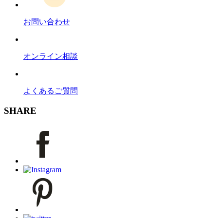
お問い合わせ
オンライン相談
よくあるご質問
SHARE