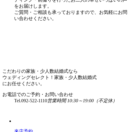
をお届けします。
ご質問・ご相談も承っておりますので、お気軽にお問
い合わせください。
こだわりの家族・少人数結婚式なら
ウェディングセレクト！家族・少人数結婚式
にお任せください。
お電話でのご予約・お問い合わせ
Tel.
092-522-1110
営業時間 10:30～19:00（不定休）
来店予約