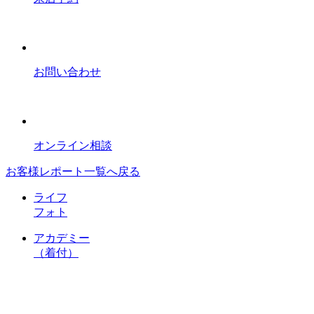
お問い合わせ
オンライン相談
お客様レポート一覧へ戻る
ライフ
フォト
アカデミー
（着付）