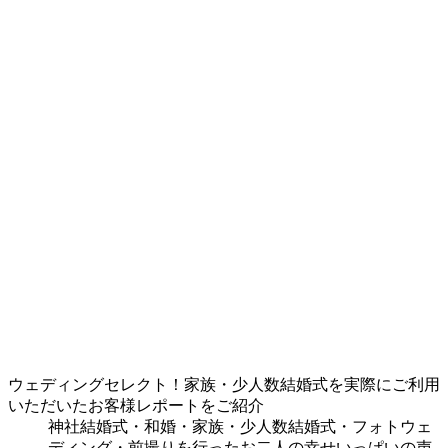
ウェディングセレクト！家族・少人数結婚式を実際にご利用
いただいたお客様レポートをご紹介
神社結婚式・和婚・家族・少人数結婚式・フォトウェ
ディング・前撮りを行ったお二人の幸せいっぱいの声