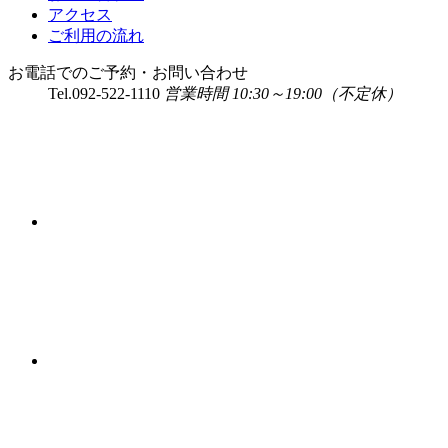
アクセス
ご利用の流れ
お電話でのご予約・お問い合わせ
Tel.
092-522-1110
営業時間 10:30～19:00（不定休）