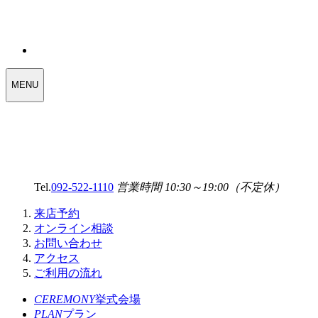
WEDDING
MENU
SELECT
MENU
Tel.
092-522-1110
営業時間 10:30～19:00（不定休）
来店予約
オンライン相談
お問い合わせ
アクセス
ご利用の流れ
CEREMONY
挙式会場
PLAN
プラン