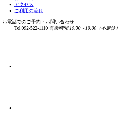
アクセス
ご利用の流れ
お電話でのご予約・お問い合わせ
Tel.
092-522-1110
営業時間 10:30～19:00（不定休）