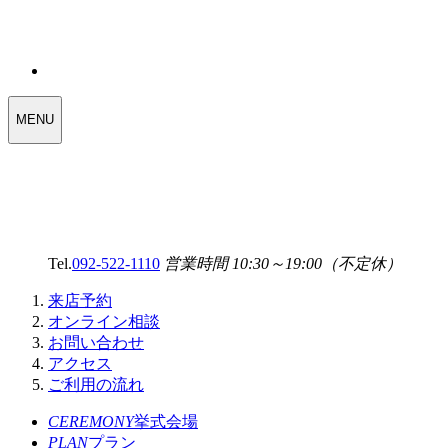
WEDDING
MENU
SELECT
MENU
Tel.
092-522-1110
営業時間 10:30～19:00（不定休）
来店予約
オンライン相談
お問い合わせ
アクセス
ご利用の流れ
CEREMONY
挙式会場
PLAN
プラン