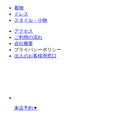
着物
ドレス
スタイル・小物
アクセス
ご利用の流れ
会社概要
プライバシーポリシー
法人のお客様用窓口
来店予約
▼