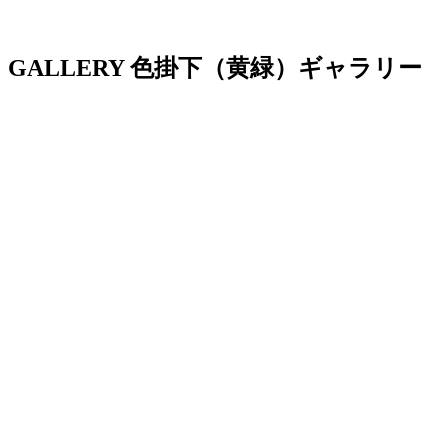
GALLERY
色掛下（黄緑）ギャラリー