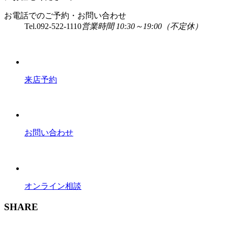
お電話でのご予約・お問い合わせ
Tel.
092-522-1110
営業時間 10:30～19:00（不定休）
来店予約
お問い合わせ
オンライン相談
SHARE