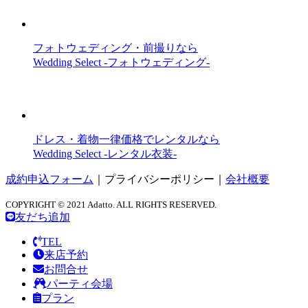
フォトウェディング・前撮りなら
Wedding Select -フォトウェディング-
ドレス・着物一律価格でレンタルなら
Wedding Select -レンタル衣装-
成約申込フォーム
｜
プライバシーポリシー
｜
会社概要
COPYRIGHT © 2021 Adatto. ALL RIGHTS RESERVED.
友だち追加
TEL
来店予約
お問合せ
パーティ会場
プラン