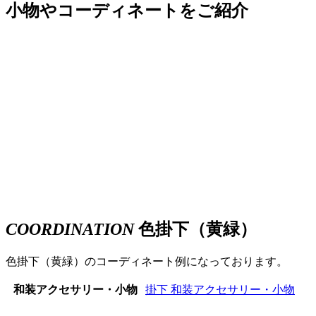
小物やコーディネートをご紹介
COORDINATION
色掛下（黄緑）
色掛下（黄緑）のコーディネート例になっております。
和装アクセサリー・小物
掛下
和装アクセサリー・小物