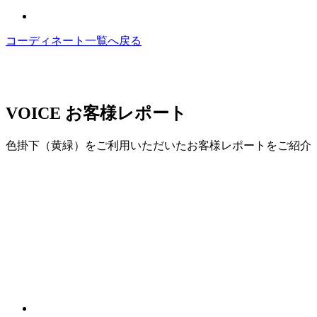
コーディネート一覧へ戻る
VOICE
お客様レポート
色掛下（黄緑）をご利用いただいたお客様レポートをご紹介