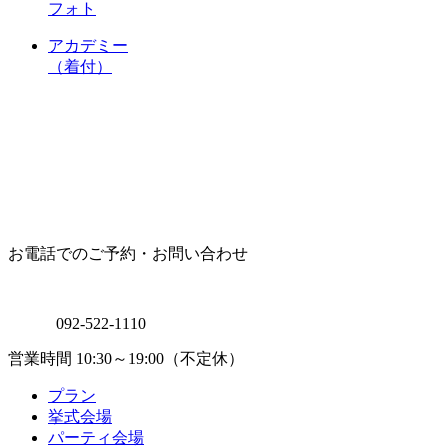
フォト
アカデミー
（着付）
お電話でのご予約・お問い合わせ
092-522-1110
営業時間 10:30～19:00（不定休）
プラン
挙式会場
パーティ会場