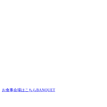
お食事会場はこちら
BANQUET