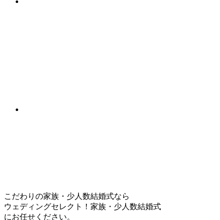
こだわりの家族・少人数結婚式なら
ウェディングセレクト！家族・少人数結婚式
にお任せください。