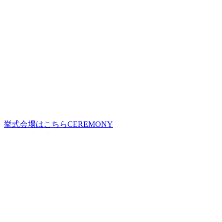
挙式会場はこちら
CEREMONY