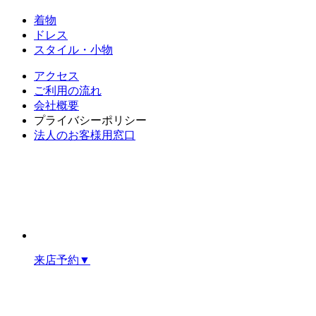
着物
ドレス
スタイル・小物
アクセス
ご利用の流れ
会社概要
プライバシーポリシー
法人のお客様用窓口
来店予約
▼