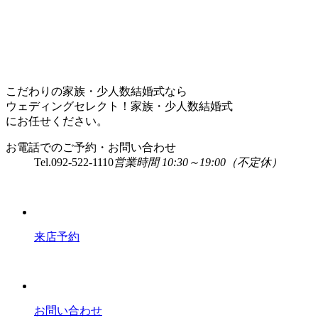
こだわりの家族・少人数結婚式なら
ウェディングセレクト！家族・少人数結婚式
にお任せください。
お電話でのご予約・お問い合わせ
Tel.
092-522-1110
営業時間 10:30～19:00（不定休）
来店予約
お問い合わせ