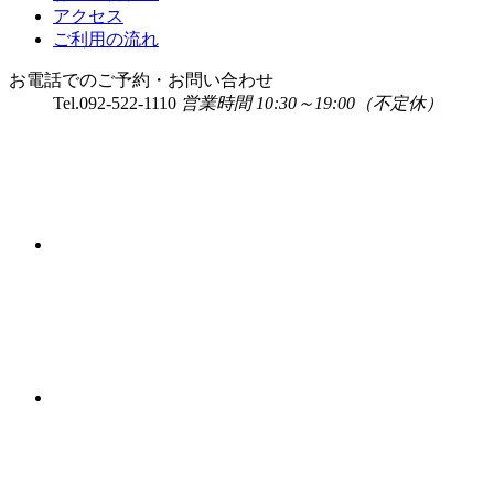
アクセス
ご利用の流れ
お電話でのご予約・お問い合わせ
Tel.
092-522-1110
営業時間 10:30～19:00（不定休）