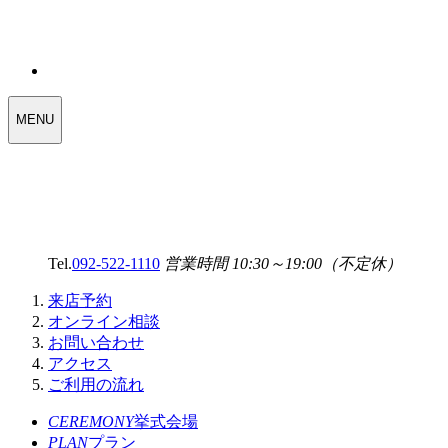
WEDDING
MENU
SELECT
MENU
Tel.
092-522-1110
営業時間 10:30～19:00（不定休）
来店予約
オンライン相談
お問い合わせ
アクセス
ご利用の流れ
CEREMONY
挙式会場
PLAN
プラン