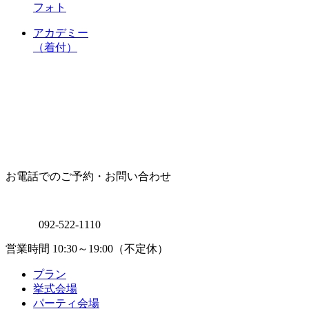
フォト
アカデミー
（着付）
お電話でのご予約・お問い合わせ
092-522-1110
営業時間 10:30～19:00（不定休）
プラン
挙式会場
パーティ会場