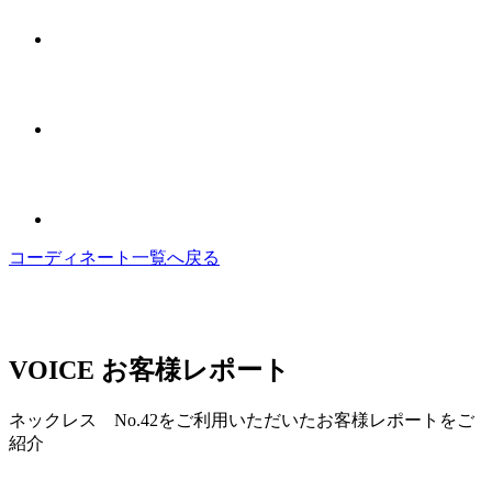
コーディネート一覧へ戻る
VOICE
お客様レポート
ネックレス No.42をご利用いただいたお客様レポートをご
紹介