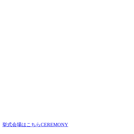
挙式会場はこちら
CEREMONY