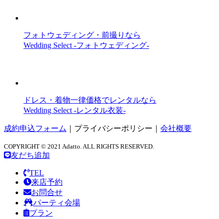
フォトウェディング・前撮りなら
Wedding Select -フォトウェディング-
ドレス・着物一律価格でレンタルなら
Wedding Select -レンタル衣装-
成約申込フォーム
｜
プライバシーポリシー
｜
会社概要
COPYRIGHT © 2021 Adatto. ALL RIGHTS RESERVED.
友だち追加
TEL
来店予約
お問合せ
パーティ会場
プラン