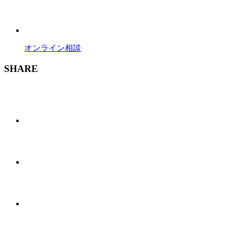
オンライン相談
SHARE