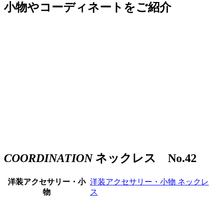
小物やコーディネートをご紹介
COORDINATION
ネックレス No.42
洋装アクセサリー・小
洋装アクセサリー・小物
ネックレ
物
ス