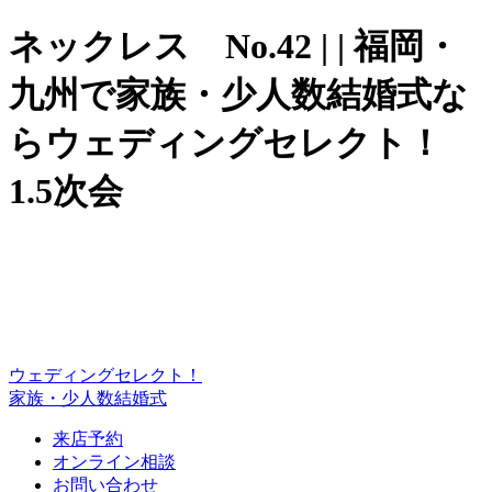
ネックレス No.42 | | 福岡・
九州で家族・少人数結婚式な
らウェディングセレクト！
1.5次会
ウェディングセレクト！
家族・少人数結婚式
来店予約
オンライン相談
お問い合わせ