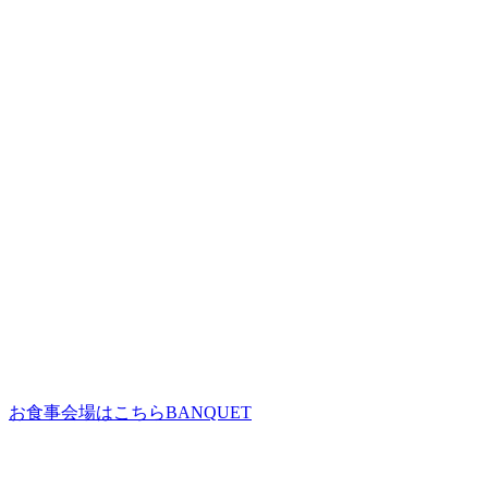
お食事会場はこちら
BANQUET