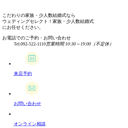
こだわりの家族・少人数結婚式なら
ウェディングセレクト！家族・少人数結婚式
にお任せください。
お電話でのご予約・お問い合わせ
Tel.
092-522-1110
営業時間 10:30～19:00（不定休）
来店予約
お問い合わせ
オンライン相談